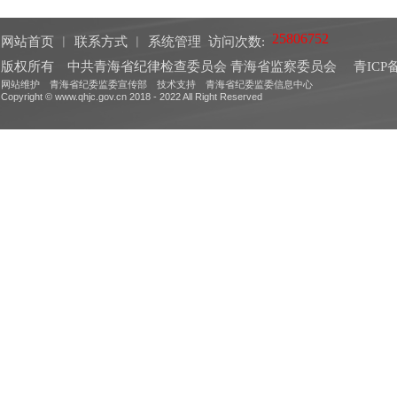
网站首页
︱
联系方式
︱
系统管理
访问次数:
版权所有 中共青海省纪律检查委员会 青海省监察委员会
青ICP备
网站维护 青海省纪委监委宣传部 技术支持 青海省纪委监委信息中心
Copyright © www.qhjc.gov.cn 2018 - 2022 All Right Reserved