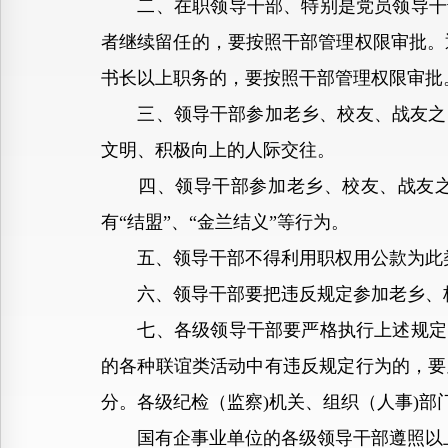
二、在职领导干部、特别是党员领导干部
者继续留任的，要按照干部管理权限审批。
书长以上职务的，要按照干部管理权限审批
三、领导干部参加老乡、校友、战友之间
文明、积极向上的人际交往。
四、领导干部参加老乡、校友、战友之间
有“结盟”、“金兰结义”等行为。
五、领导干部不得利用职权用公款为此类
六、领导干部要把违反规定参加老乡、校
七、各级领导干部要严格执行上述规定，
的各种联谊类活动中有违反规定行为的，要
分。各级纪检（监察)机关、组织（人事)
国有企事业单位的各级领导干部遵照以