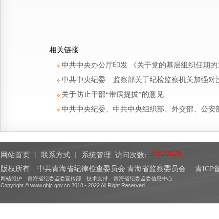
相关链接
中共中央办公厅印发 《关于党的基层组织任期的
中共中央纪委 监察部关于纪检监察机关加强对
关于防止干部“带病提拔”的意见
中共中央纪委、中共中央组织部、外交部、公安
网站首页
︱
联系方式
︱
系统管理
访问次数:
版权所有 中共青海省纪律检查委员会 青海省监察委员会
青ICP备
网站维护 青海省纪委监委宣传部 技术支持 青海省纪委监委信息中心
Copyright © www.qhjc.gov.cn 2018 - 2022 All Right Reserved