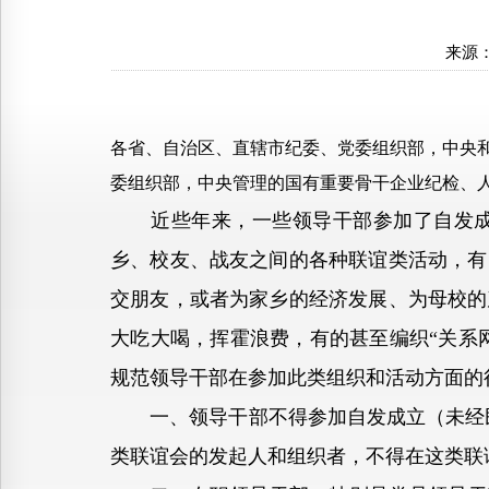
来源
各省、自治区、直辖市纪委、党委组织部，中央和
委组织部，中央管理的国有重要骨干企业纪检、
近些年来，一些领导干部参加了自发成立的
乡、校友、战友之间的各种联谊类活动，有
交朋友，或者为家乡的经济发展、为母校的
大吃大喝，挥霍浪费，有的甚至编织“关系
规范领导干部在参加此类组织和活动方面的
一、领导干部不得参加自发成立（未经民
类联谊会的发起人和组织者，不得在这类联