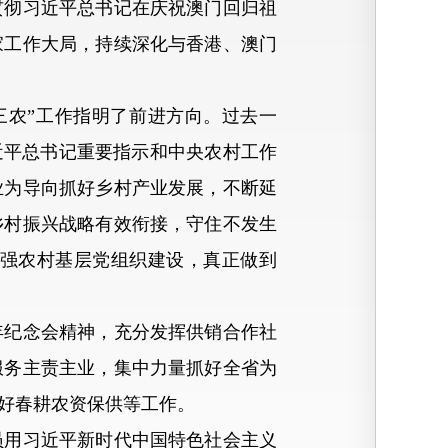
贯彻习近平总书记在庆祝澳门回归祖
家工作大局，持续深化与香港、澳门
农”工作指明了前进方向。过去一
近平总书记重要指示和中央农村工作
业为导向抓好乡村产业发展，不断延
乡村振兴战略有效衔接，守住不发生
强农村基层党组织建设，真正做到
纪念会精神，充分发挥供销合作社
服务主责主业，集中力量抓好全省为
好春耕农资保供等工作。
用习近平新时代中国特色社会主义