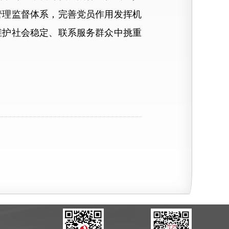
管理监督体系，完善党员作用发挥机
维护社会稳定、联系服务群众中挑重