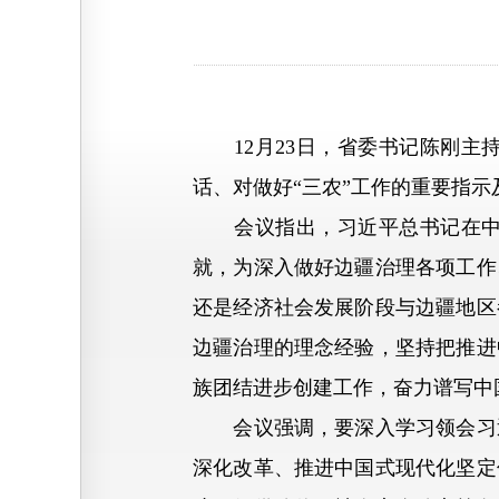
12月23日，省委书记陈刚主
话、对做好“三农”工作的重要指
会议指出，习近平总书记在中央
就，为深入做好边疆治理各项工作
还是经济社会发展阶段与边疆地区
边疆治理的理念经验，坚持把推进
族团结进步创建工作，奋力谱写中
会议强调，要深入学习领会习近
深化改革、推进中国式现代化坚定