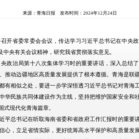
来源：
青海日报
发布时间：
2024年12月24日
持召开省委常委会会议，传达学习习近平总书记在中央政
示及中央有关会议精神，研究我省贯彻落实意见。
政治局第十八次集体学习时的重要讲话，深入总结了
、推动边疆地区高质量发展提供了根本遵循。青海是联
都有相似之处，要进一步学深悟透习近平总书记对青海
中华民族共同体建设作为主线，坚持把维护国家安全和
国式现代化青海篇章。
平总书记在听取海南省委和省政府工作汇报时的重要讲
信心，立足省情实际，更好统筹高水平保护和高质量发