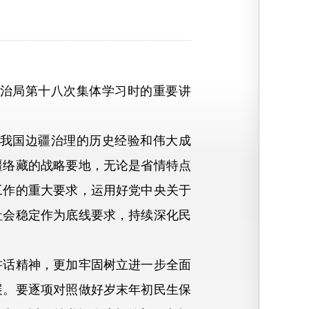
治局第十八次集体学习时的重要讲
我国边疆治理的历史经验和伟大成
疆络藏的战略要地，无论是省情特点
工作的重大要求，运用好党中央关于
社会稳定作为底线要求，持续深化民
话精神，更加牢固树立进一步全面
展。要逐项对照做好岁末年初民生保