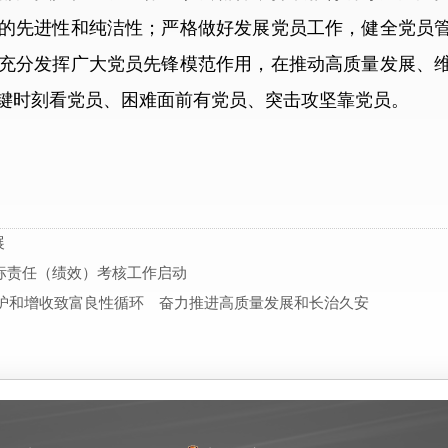
的先进性和纯洁性；严格做好发展党员工作，健全党员
充分发挥广大党员先锋模范作用，在推动高质量发展、
键时刻看党员、困难面前有党员、突击攻坚靠党员。
展
目标责任（绩效）考核工作启动
保护和增收致富良性循环 奋力推进高质量发展和长治久安