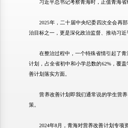
习近平总书记考察青海时，正值青海省纪
2025年，二十届中央纪委四次全会再部
治目标之一，更是深化政治监督、推动习近
在整治过程中，一个特殊省情引起了青海省
计划，占全省初中和小学总数的62%，覆盖
善计划落实方面。
营养改善计划即我们通常说的学生营养餐
策。
2024年8月，青海对营养改善计划专项资