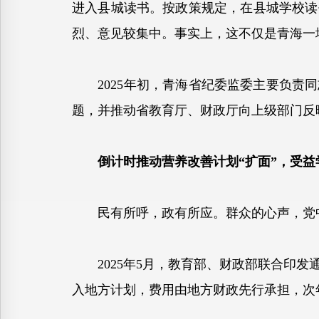
进入县城读书。按政策规定，在县城学校读
烈、意见较集中。事实上，这不仅是青海一
2025年初，青海省纪委监委主要负责同
题，并推动省教育厅、财政厅向上级部门反
倒计时推动营养改善计划“扩面”，受益学生
民有所呼，政有所应。群众的心声，党
2025年5月，教育部、财政部联合印发
入地方计划，费用由地方财政先行承担，次