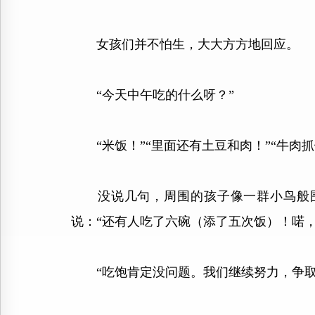
女孩们并不怕生，大大方方地回应。
“今天中午吃的什么呀？”
“米饭！”“里面还有土豆和肉！”“牛肉抓
没说几句，周围的孩子像一群小鸟般围
说：“还有人吃了六碗（添了五次饭）！喏
“吃饱肯定没问题。我们继续努力，争取