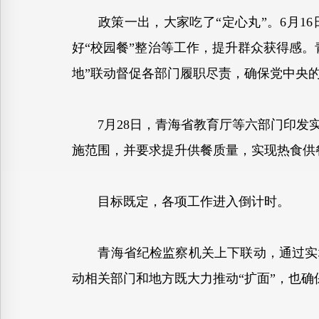
政策一出，大家吃了“定心丸”。6月16
好“校园餐”整治等工作，提升群众获得感
地”联动督促各部门履职尽责，确保党中央
7月28日，青海省教育厅等六部门印发实
施范围，并要求提升供餐质量，实现热食供
目标既定，各项工作进入倒计时。
青海省纪检监察机关上下联动，通过实地
动相关部门和地方既大力推动“扩面”，也确