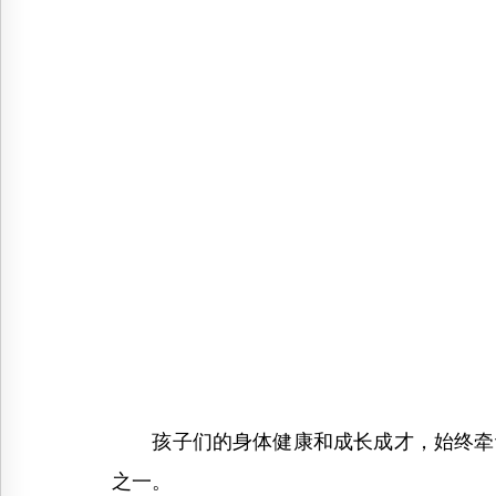
孩子们的身体健康和成长成才，始终牵动
之一。