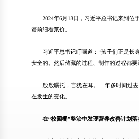
2024年6月18日，习近平总书记来到
谱前细看菜价。
习近平总书记叮嘱道：“孩子们正是长身
安全的。然后储藏的过程、制作的过程都要
殷殷嘱托，言犹在耳。一年多时间过去，
在发生的变化。
在“校园餐”整治中发现营养改善计划落