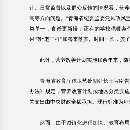
计、日常监督以及群众反馈的情况看，营养
高等方面问题。”青海省纪委监委党风政风
类单一，食谱更新慢；还有的学校供餐条
果”等“老三样”加餐来落实。时间一长，孩
此外，营养改善计划实施10余年来，随
青海省教育厅体卫艺处副处长王宝臣告诉记
办法》规定，营养改善计划按地区分类实施
关支出由中央财政全额承担。现行标准为每生
然而，由于城镇化进程加快、教育布局调