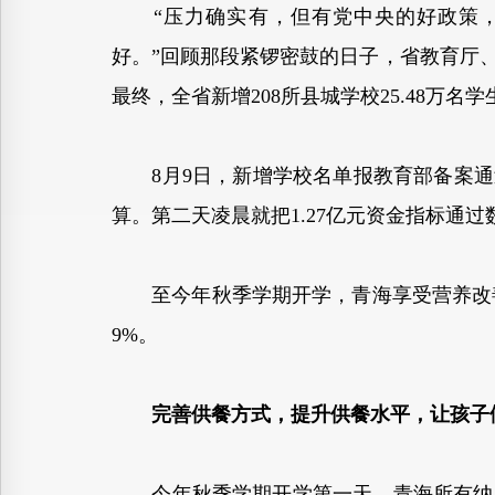
“压力确实有，但有党中央的好政策，
好。”回顾那段紧锣密鼓的日子，省教育厅
最终，全省新增208所县城学校25.48万名
8月9日，新增学校名单报教育部备案通过
算。第二天凌晨就把1.27亿元资金指标通
至今年秋季学期开学，青海享受营养改善计划的
9%。
完善供餐方式，提升供餐水平，让孩子
今年秋季学期开学第一天，青海所有纳入