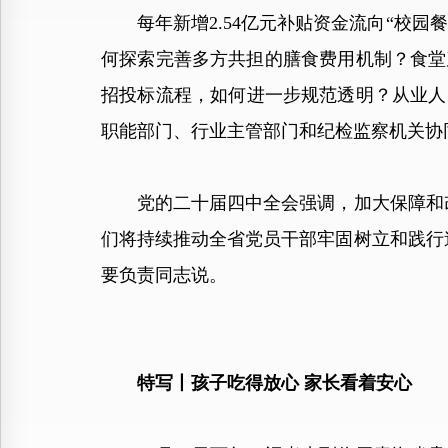
每年新增2.54亿元补贴资金流向“校园餐
何探索完善多方共担的膳食费用机制？食堂
招投标流程，如何进一步规范透明？从业人
职能部门、行业主管部门和纪检监察机关协
党的二十届四中全会强调，加大保障和改
们将持续推动全省党员干部牢固树立和践行
要负责同志说。
特写丨孩子吃得放心 家长看着安心