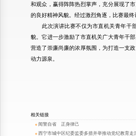
和观众，赢得阵阵热烈掌声，充分展现了市
的良好精神风貌。经过激烈角逐，比赛最终评
此次演讲比赛不仅为市直机关青年干部提
貌。它进一步激励了市直机关广大青年干部
营造了崇廉尚廉的浓厚氛围，为打造一支政
动力源泉。
相关链接
闻警自省 正身律己
西宁市城中区纪委监委多措并举推动党纪教育走