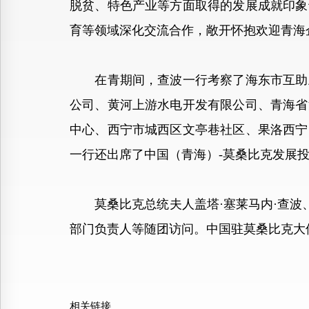
脱贫、特色产业等方面取得的发展成就印象
育等领域深化交流合作，敞开怀抱欢迎青海
在青期间，查波一行考察了海东市互助土
公司、黄河上游水电开发有限公司、青海省
中心、西宁市城西区文亭巷社区、果洛西宁
一行还出席了中国（青海）-莫桑比克发展
莫桑比克总统夫人盖塔·塞莱马内·查波、
部门负责人等随团访问。中国驻莫桑比克大
相关链接