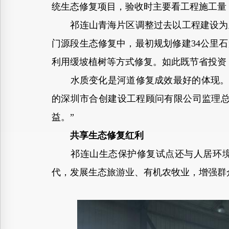
统生态修复项目，验收时主要看工程施工量
祁连山青海片区调整过去以工程建设为主
门源段生态修复中，最初规划修建34公里
利用缓坡植树等方式修复。如此既节省投资
水质变化是河道修复成效最好的体现。经
的深圳市合创建设工程顾问有限公司监理总
益。”
共享生态修复红利
祁连山生态保护修复试点还与人居环境改
代，发展生态旅游业、有机农牧业，增强群