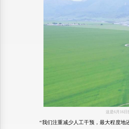
这是6月16
“我们注重减少人工干预，最大程度地还