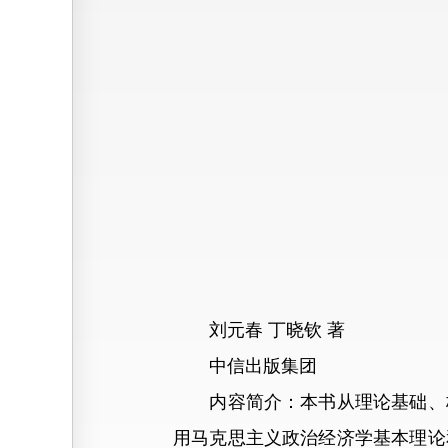
刘元春 丁晓钦 著
中信出版集团
内容简介：本书从理论基础、核
用马克思主义政治经济学基本理论