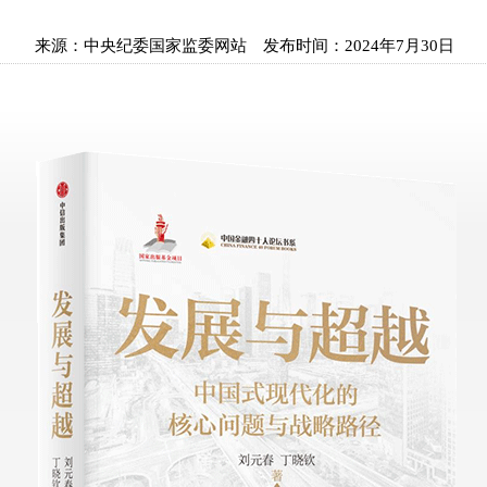
来源：
中央纪委国家监委网站
发布时间：
2024年7月30日