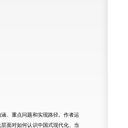
涵、重点问题和实现路径。作者运
践层面对如何认识中国式现代化、当