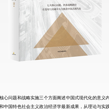
心问题和战略实施三个方面阐述中国式现代化的意义内
和中国特色社会主义政治经济学最新成果，从理论与实