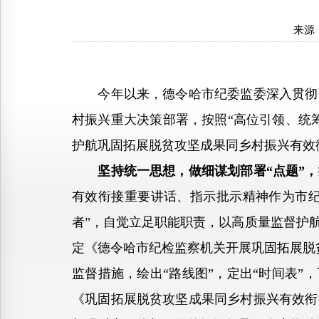
来源
今年以来，德令哈市纪委监委深入贯彻落
村振兴重大决策部署，按照“高位引领、统
护航巩固拓展脱贫攻坚成果同乡村振兴有效
坚持统一思想，做细谋划部署“点题”
有效衔接重要讲话、指示批示精神作为市纪
者”，自觉立足职能职责，以高质量监督护
定《德令哈市纪检监察机关开展巩固拓展脱贫
监督措施，绘出“路线图”，定出“时间表”
《巩固拓展脱贫攻坚成果同乡村振兴有效衔