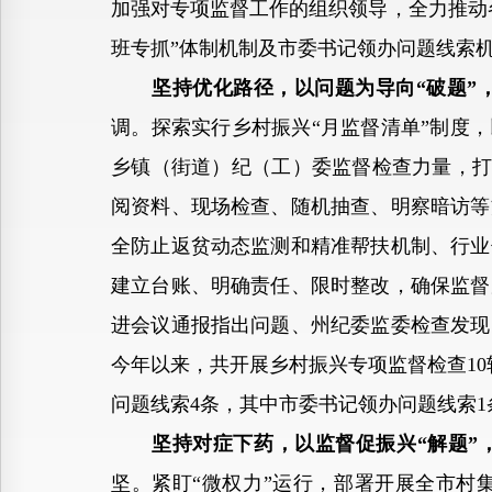
加强对专项监督工作的组织领导，全力推动
班专抓”体制机制及市委书记领办问题线索
坚持优化路径，以问题为导向“破题”
调。探索实行乡村振兴“月监督清单”制度
乡镇（街道）纪（工）委监督检查力量，打“
阅资料、现场检查、随机抽查、明察暗访等
全防止返贫动态监测和精准帮扶机制、行业
建立台账、明确责任、限时整改，确保监督
进会议通报指出问题、州纪委监委检查发现
今年以来，共开展乡村振兴专项监督检查10
问题线索4条，其中市委书记领办问题线索1
坚持对症下药，以监督促振兴“解题”
坚。紧盯“微权力”运行，部署开展全市村