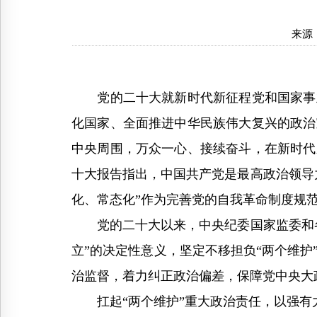
来源
党的二十大就新时代新征程党和国家事业
化国家、全面推进中华民族伟大复兴的政治
中央周围，万众一心、接续奋斗，在新时代
十大报告指出，中国共产党是最高政治领导
化、常态化”作为完善党的自我革命制度规
党的二十大以来，中央纪委国家监委和各
立”的决定性意义，坚定不移担负“两个维
治监督，着力纠正政治偏差，保障党中央大
扛起“两个维护”重大政治责任，以强有