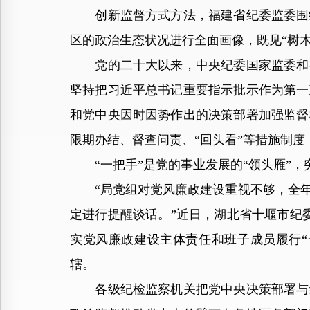
创新监督方式方法，福建省纪委监委围绕
区的政治生态状况进行全面画像，既见“树木”
党的二十大以来，中央纪委国家监委和各
坚持把习近平总书记重要指示批示作为第一
和党中央因时因势作出的决策部署加强监督
限期办结、督查问责、“回头看”等措施制度
“一把手”是党的事业发展的“领头雁”，
“局党组对党风廉政建设重视不够，全年
定进行提醒谈话。”近日，湖北省十堰市纪
实党风廉政建设主体责任和班子成员履行“
辖。
各级纪检监察机关把党中央决策部署与纪