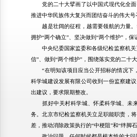
党的二十大擘画了以中国式现代化全面推
推进中华民族伟大复兴而团结奋斗的伟大号
越是壮阔的征程，越需要领航的力量。学
拥护“两个确立”、坚决做到“两个维护”，
中央纪委国家监委和各级纪检监察机关更加
信”、做到“两个维护”，围绕落实党的二十
“在明知该项目应当公开招标的情况下，
科学城建设发展有限公司收到一份监察建议
出建议，要求限期整改。
抓好中关村科学城、怀柔科学城、未来科
务。北京市纪检监察机关立足职能职责，将
差，推动消除政策执行的“中梗阻”和“绊脚石
政治问题，任何时候都是根本性的大问