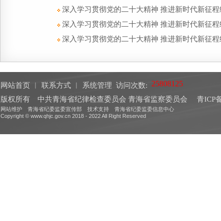
深入学习贯彻党的二十大精神 推进新时代新征程
深入学习贯彻党的二十大精神 推进新时代新征
深入学习贯彻党的二十大精神 推进新时代新征程
网站首页
︱
联系方式
︱
系统管理
访问次数:
版权所有 中共青海省纪律检查委员会 青海省监察委员会
青ICP备
网站维护 青海省纪委监委宣传部 技术支持 青海省纪委监委信息中心
Copyright © www.qhjc.gov.cn 2018 - 2022 All Right Reserved