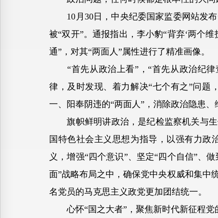
10月30日，中央纪委国家监委网站发布
被“双开”。通报指出，李小豹“背弃‘两个维
通”，对其“两面人”属性进行了精准画像。
“首先从政治上看”，“首先从政治纪律
律，及时发现、着力解决“七个有之”问题
一、阳奉阴违的“两面人”，消除政治隐患、
旗帜鲜明讲政治，是纪检监察机关与生俱
国特色社会主义思想为指导，以强有力政治
义，增强“四个意识”、坚定“四个自信”、
面”战略布局之中，确保党中央权威和集中统
名党员的马克思主义政党更加团结统一。
心怀“国之大者”，聚焦新时代新征程党