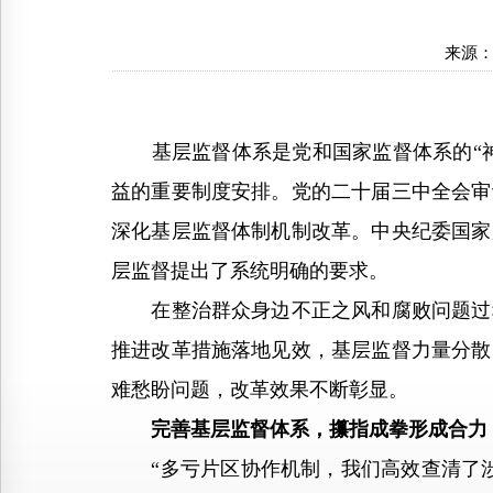
来源
基层监督体系是党和国家监督体系的“神经
益的重要制度安排。党的二十届三中全会审
深化基层监督体制机制改革。中央纪委国家
层监督提出了系统明确的要求。
在整治群众身边不正之风和腐败问题过程
推进改革措施落地见效，基层监督力量分散
难愁盼问题，改革效果不断彰显。
完善基层监督体系，攥指成拳形成合力
“多亏片区协作机制，我们高效查清了涉及