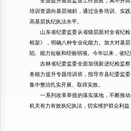
全面提升基层监督工作质效，离不开高素
培训资源向基层倾斜，通过业务培训、实践
高基层执纪执法水平。
山东省纪委监委从省级层面对全省纪检监
框架》，明确八种专业化能力。加大对基层
陷、能力短板和经验弱项。今年以来，省纪委
吉林省纪委监委全面加强新进纪检监察系
务能力提升专题培训班，指导市县纪委监委
集中整治扎实开展、取得实效。
一系列改革举措的落实落地，不断推动基
机关有力有效执纪执法，切实维护群众利益