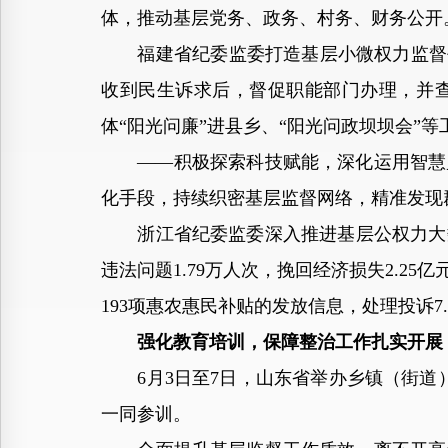
体，推动基层党务、政务、村务、财务公开
福建省纪委监委打造基层小微权力监督平
收到民生诉求后，督促职能部门办理，并
体“阳光问廉”进县乡、“阳光问政坝坝会”
——积极探索科技赋能，深化运用智慧监
化手段，持续织密基层监督网络，精准发现
浙江省纪委监委深入推进基层公权力大数
违法问题1.79万人次，挽回经济损失2.
193项惠农惠民补贴的发放信息，处理投诉7.
强化教育培训，保障整治工作扎实开展
6月3日至7日，山东省举办乡镇（街道）
一同参训。