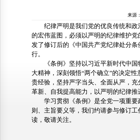
来源
纪律严明是我们党的优良传统和政治
的宏伟蓝图，必须以严明的纪律维护党
发了修订后的《中国共产党纪律处分条
行。
《条例》坚持以习近平新时代中国特
大精神，深刻领悟“两个确立”的决定性
贵经验，坚持严字当头、全面从严，充
革新、自我提高能力，以严明的纪律推
学习贯彻《条例》是全党一项重要政
则、主旨要义等，我们约请参与修订工
读，敬请关注。