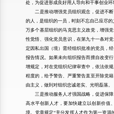
处，为促进形成良好用人导向和干事创业环
二是推动增强党员组织观念，促进不断强
的人，是组织的一员，时刻不忘自己应尽的义
万多个基层组织的马克思主义政党，增强党
性觉悟、强化党员意识，在第九十一条对党
定因私出国（境）需经组织批准的党员，经
报告情况。如果未向组织报告而擅自改变行
增规定，对在党组织纪律审查中，依法依规
程度的，给予警告、严重警告直至开除党籍
由主义，做到对组织忠诚老实、光明磊落。
三是推动服务人才强国战略，促进保障人
高水平创新人才，要加快建立以创新价值
境。党章规定“充分发挥人才作为第一资源