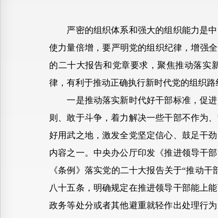
严密的组织体系和强大的组织能力是中国
使力量倍增，要严明党的组织纪律，增强全
的二十大报告和党章要求，聚焦推动落实
律，有利于推动正确执行新时代党的组织路
一是推动落实新时代好干部标准，促进形
则、敢于斗争，着力解决一些干部不作为、
好用武之地，激发全党坚定信心、鼓足干劲
内容之一。中央办公厅印发《推进领导干部
《条例》落实党的二十大报告关于“推动干
八十五条，明确规定在推进领导干部能上能
政务等处分或者其他避重就轻作出处理行为