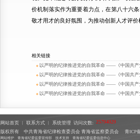
价机制落实作为重要着力点，在第八十六条
敬才用才的良好氛围，为推动创新人才评价
相关链接
以严明的纪律推进党的自我革命 ——《中国共
以严明的纪律推进党的自我革命 ——《中国共
以严明的纪律推进党的自我革命 ——《中国共
以严明的纪律推进党的自我革命 ——《中国共
网站首页
︱
联系方式
︱
系统管理
访问次数:
版权所有 中共青海省纪律检查委员会 青海省监察委员会
青ICP备
网站维护 青海省纪委监委宣传部 技术支持 青海省纪委监委信息中心