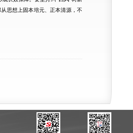
部从思想上固本培元、正本清源，不