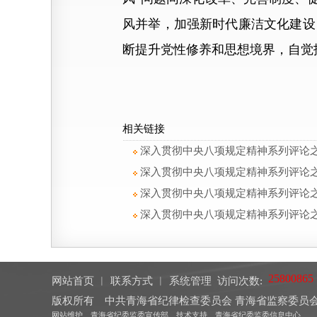
风并举，加强新时代廉洁文化建设
断提升党性修养和思想境界，自觉
相关链接
深入贯彻中央八项规定精神系列评论之
深入贯彻中央八项规定精神系列评论之
深入贯彻中央八项规定精神系列评论之
深入贯彻中央八项规定精神系列评论之
网站首页
︱
联系方式
︱
系统管理
访问次数:
版权所有 中共青海省纪律检查委员会 青海省监察委
网站维护 青海省纪委监委宣传部 技术支持 青海省纪委监委信息中心