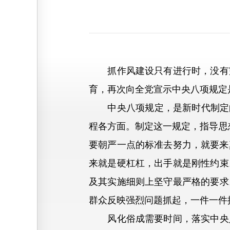
抓作风建设只有进行时，没有完
育，再次向全党宣示中央八项规定
中央八项规定，是新时代制定的
程各方面。制定这一规定，指导思
要朝严一点的标准去努力，就要来真
来就是硬杠杠，出手就是刚性约束
及其实施细则上坚守最严格的要求
群众反映强烈问题抓起，一件一件
风化俗成需要时间，落实中央八