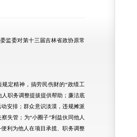
委监委对第十三届吉林省政协原常
规定精神，搞劳民伤财的“政绩工
他人职务调整提拔提供帮助；廉洁底
活动安排；群众意识淡漠，违规摊派
察失管；为“小圈子”利益伙同他人
务便利为他人在项目承揽、职务调整