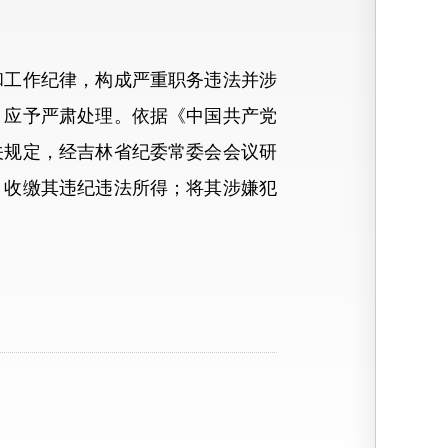
工作纪律，构成严重职务违法并涉
，应予严肃处理。依据《中国共产党
关规定，经吉林省纪委常委会会议研
；收缴其违纪违法所得；将其涉嫌犯