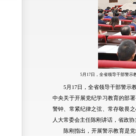
5月17日，全省领导干部警
5月17日，全省领导干部警示教
中央关于开展党纪学习教育的部署
警钟、常紧纪律之弦、常存敬畏之
人大常委会主任陈刚讲话，省政协
陈刚指出，开展警示教育是党纪