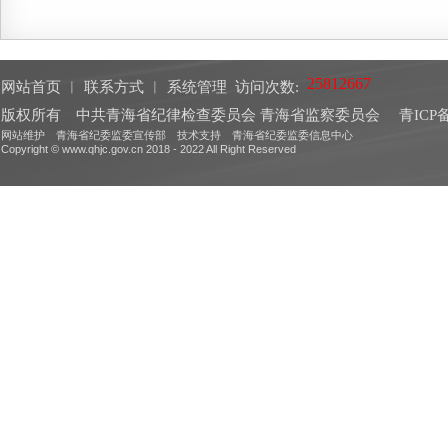
网站首页
︱
联系方式
︱
系统管理
访问次数:
版权所有 中共青海省纪律检查委员会 青海省监察委员会
青ICP备
网站维护 青海省纪委监委宣传部 技术支持 青海省纪委监委信息中心
Copyright © www.qhjc.gov.cn 2018 - 2022 All Right Reserved