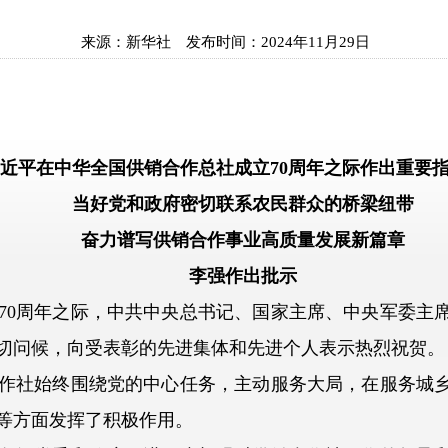
来源：
新华社
发布时间：
2024年11月29日
平在中华全国供销合作总社成立70周年之际作出重要
当好党和政府密切联系农民群众的桥梁纽带
奋力谱写供销合作事业高质量发展新篇章
李强作出批示
0周年之际，中共中央总书记、国家主席、中央军委主席
切问候，向受表彰的先进集体和先进个人表示热烈祝贺。
作社始终围绕党的中心任务，主动服务大局，在服务城乡
等方面发挥了积极作用。