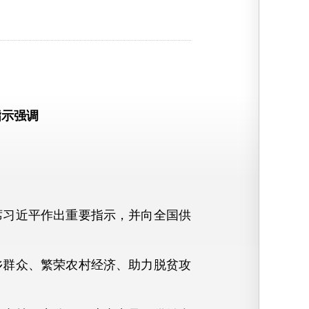
指示强调
习近平作出重要指示，并向全国供
群众、繁荣农村经济、助力脱贫攻