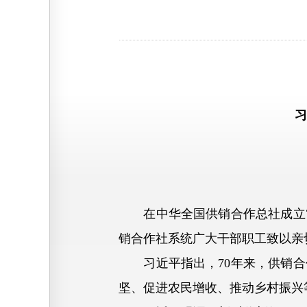
习近
在中华全国供销合作总社成立7
销合作社系统广大干部职工致以亲
习近平指出，70年来，供销合
坚、促进农民增收、推动乡村振兴