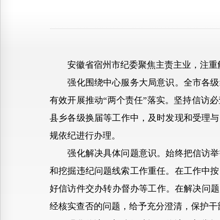
安徽省宿州市纪委聚焦主责主业，注重解
强化围绕中心服务大局意识。全市各级纪
有效开展推动“两个责任”落实。坚持信访
县乡各级换届等工作中，及时发现和受理与
规依纪进行办理。
强化解决具体问题意识。始终把信访举报
和挖掘违纪问题线索工作重任。在工作中按
好信访件交办转办督办等工作。在解决问题
经核实查否的问题，给予充分澄清，保护干