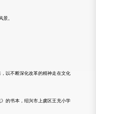
风景。
来，以不断深化改革的精神走在文化
》的书本，绍兴市上虞区王充小学