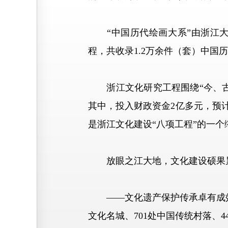
“中国历代绘画大系”由浙江大
程，共收录1.2万余件（套）中国
浙江文化研究工程围绕“今、古、
其中，投入财政资金2亿多元，预计
是浙江文化建设“八项工程”的一个
放眼之江大地，文化建设硕果
——文化遗产保护传承卓有成效。
文化名城、701处中国传统村落、