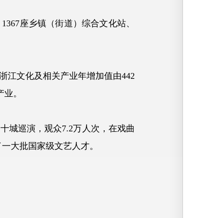
1367座乡镇（街道）综合文化站、
浙江文化及相关产业年增加值由442
产业。
城巡演，观众7.2万人次，在戏曲
现了一大批国家级文艺人才。