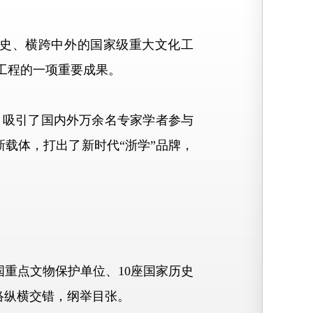
史、横跨中外的国家级重大文化工
究工程的一项重要成果。
，吸引了国内外万余名专家学者参与
新载体，打出了新时代“浙学”品牌，
重点文物保护单位、10座国家历史
网络纵横交错，纲举目张。