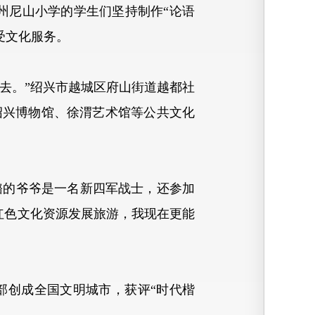
州尼山小学的学生们坚持制作“论语
享受文化服务。
去。”绍兴市越城区府山街道越都社
绍兴博物馆、徐渭艺术馆等公共文化
的爷爷是一名新四军战士，还参加
红色文化资源发展旅游，我现在更能
部创成全国文明城市，获评“时代楷