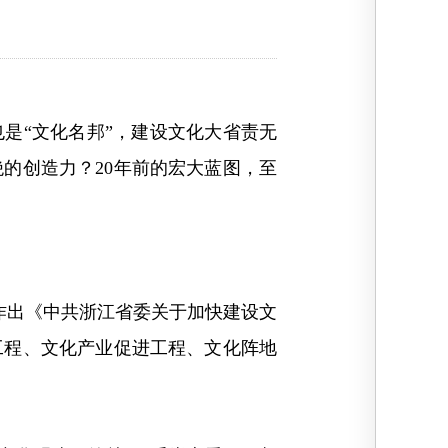
是“文化名邦”，建设文化大省责无
的创造力？20年前的宏大蓝图，至
作出《中共浙江省委关于加快建设文
工程、文化产业促进工程、文化阵地