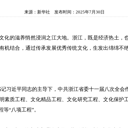
来源：
新华社
发布时间：
2025年7月30日
化的滋养悄然浸润之江大地。浙江，既是经济热土，也
有机结合，通过传承发展优秀传统文化，生发出绵绵不绝
书记习近平同志的主导下，中共浙江省委十一届八次全会
明素质工程、文化精品工程、文化研究工程、文化保护
等“八项工程”。