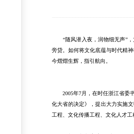
“随风潜入夜，润物细无声”，文
旁贷。如何将文化底蕴与时代精神
今熠熠生辉，指引航向。
2005年7月，在时任浙江省委
化大省的决定》，提出大力实施文
工程、文化传播工程、文化人才工程