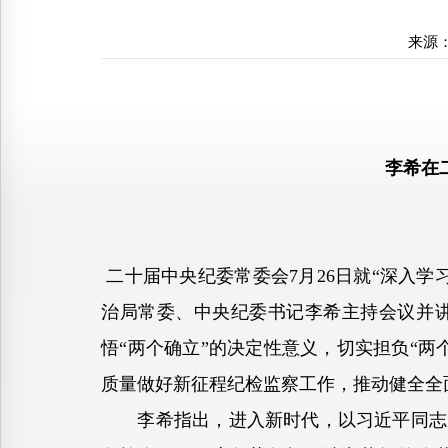
来源
李希在
二十届中央纪委常委会7月26日就“深入
治局常委、中央纪委书记李希主持会议并
悟“两个确立”的决定性意义，切实担负“
质量做好新征程纪检监察工作，推动健全全
李希指出，进入新时代，以习近平同志为