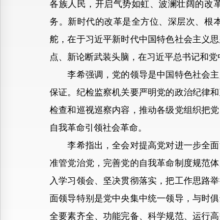
各族人民，开启气势如虹、波澜壮阔的改
务。新时代的改革是全方位、深层次、根
舵，在于习近平新时代中国特色社会主义思
点、新论断武装头脑，在习近平总书记和党
李希强调，党的领导是中国特色社会主义
保证。纪检监察机关要严明党的政治纪律和
检查和巡视巡察内容，推动各级党组织把党
自我革命引领社会革命。
李希指出，全会对提高党对进一步全面深
准管党治党，完善党的自我革命制度规范体
入学习领会、坚决贯彻落实，把工作思路举
面领导特别是党中央集中统一领导，与时俱
全要素齐全、功能完备、科学规范、运行高