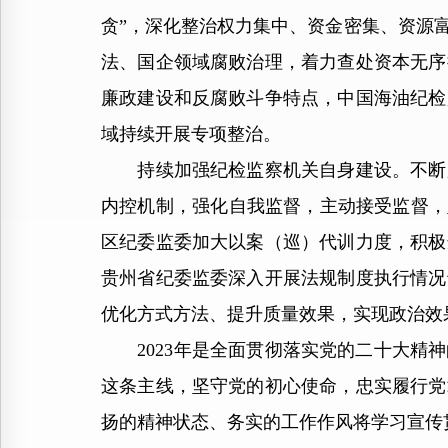
贪”，深化整治权力集中、资金密集、资源
法、国企领域腐败治理，着力查处资本无序
廉政建设和反腐败斗争特点，中国海油纪检
域持续开展专项整治。
持续加强纪检监察机关自身建设。不断加
内控机制，强化自我监督，主动接受监督，
区纪委监委加大以案（巡）代训力度，积极
贵州省纪委监委深入开展法规制度执行情况
优化方式方法、提升质量效果，实现政治效
2023年是全面贯彻落实党的二十大精神
这条主线，坚守党的初心使命，忠实履行党
扬的精神状态、务实的工作作风将学习宣传