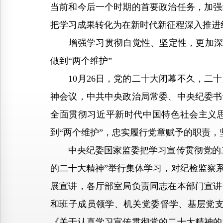
当前和今后一个时期的首要政治任务，加强
把学习成果转化为在新时代新征程深入推进
增强学习贯彻自觉性、坚定性，更加深刻领
做到“两个维护”
10月26日，党的二十大闭幕不久，二十
神会议，中共中央政治局常委、中央纪委书
全面贯彻习近平新时代中国特色社会主义思
到“两个维护”，忠实履行党章赋予的职责
中央纪委国家监委把学习宣传贯彻党的二
的二十大精神”举行集体学习，对纪检监察
展宣讲，各厅部室局负责同志在本部门宣讲
和班子成员领学、机关党委督学、基层党支
《关于认真学习宣传贯彻党的二十大精神的