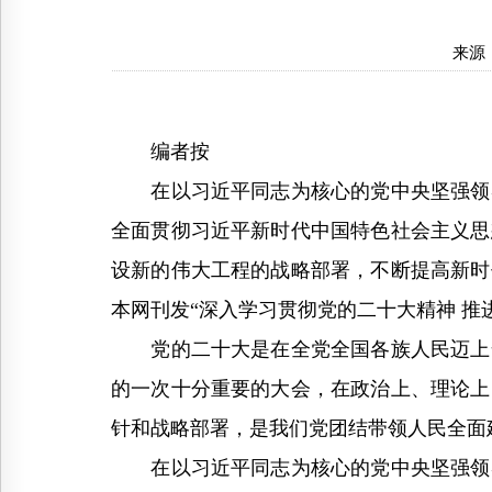
来源
编者按
在以习近平同志为核心的党中央坚强领导
全面贯彻习近平新时代中国特色社会主义思
设新的伟大工程的战略部署，不断提高新时
本网刊发“深入学习贯彻党的二十大精神 推
党的二十大是在全党全国各族人民迈上全
的一次十分重要的大会，在政治上、理论上
针和战略部署，是我们党团结带领人民全面
在以习近平同志为核心的党中央坚强领导