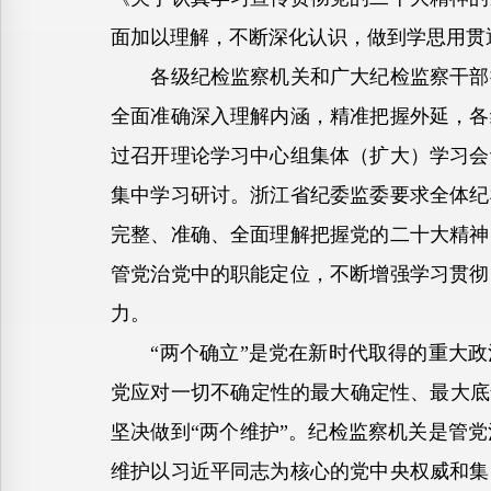
面加以理解，不断深化认识，做到学思用贯
各级纪检监察机关和广大纪检监察干部把
全面准确深入理解内涵，精准把握外延，各
过召开理论学习中心组集体（扩大）学习会
集中学习研讨。浙江省纪委监委要求全体纪
完整、准确、全面理解把握党的二十大精神
管党治党中的职能定位，不断增强学习贯彻
力。
“两个确立”是党在新时代取得的重大政
党应对一切不确定性的最大确定性、最大底
坚决做到“两个维护”。纪检监察机关是管
维护以习近平同志为核心的党中央权威和集