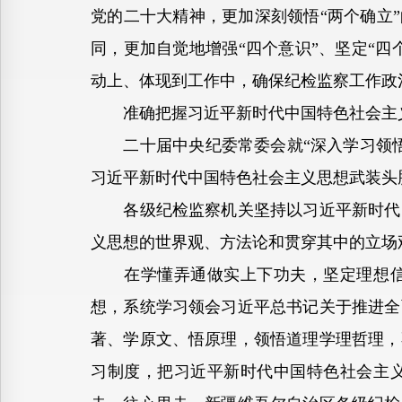
党的二十大精神，更加深刻领悟“两个确立
同，更加自觉地增强“四个意识”、坚定“四
动上、体现到工作中，确保纪检监察工作政
准确把握习近平新时代中国特色社会主义
二十届中央纪委常委会就“深入学习领悟
习近平新时代中国特色社会主义思想武装头
各级纪检监察机关坚持以习近平新时代中
义思想的世界观、方法论和贯穿其中的立场
在学懂弄通做实上下功夫，坚定理想信念
想，系统学习领会习近平总书记关于推进全
著、学原文、悟原理，领悟道理学理哲理，
习制度，把习近平新时代中国特色社会主