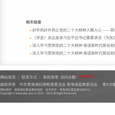
相关链接
好学风好作风让党的二十大精神入脑入心 ——
《求是》杂志发表习近平总书记重要讲话《为实
深入学习贯彻党的二十大精神 推进新时代新征程
深入学习贯彻党的二十大精神 推进新时代新征
网站首页
︱
联系方式
︱
系统管理
访问次数:
版权所有 中共青海省纪律检查委员会 青海省监察委员会
青ICP备
网站维护 青海省纪委监委宣传部 技术支持 青海省纪委监委信息中心
Copyright © www.qhjc.gov.cn 2018 - 2022 All Right Reserved