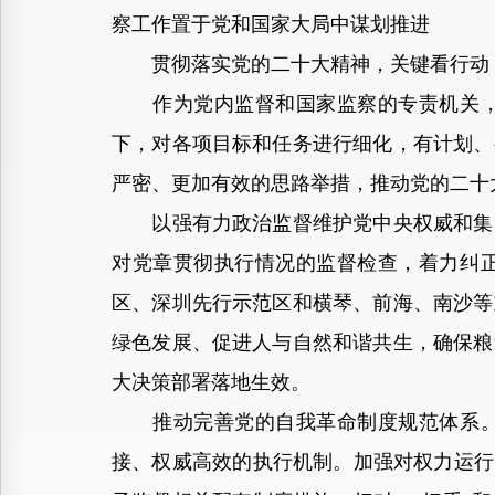
察工作置于党和国家大局中谋划推进
贯彻落实党的二十大精神，关键看行动，
作为党内监督和国家监察的专责机关，纪
下，对各项目标和任务进行细化，有计划、
严密、更加有效的思路举措，推动党的二十
以强有力政治监督维护党中央权威和集中
对党章贯彻执行情况的监督检查，着力纠
区、深圳先行示范区和横琴、前海、南沙等
绿色发展、促进人与自然和谐共生，确保粮
大决策部署落地生效。
推动完善党的自我革命制度规范体系。持
接、权威高效的执行机制。加强对权力运行