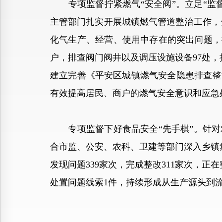
专项监督拧紧燃气“安全阀”。立足“监督
主管部门扎实开展城镇燃气管道整治工作，全
化气生产、经营、使用中存在的突出问题，
户，排查阀门阀井以及调压设施设备97处，
建立完善《平安区城镇燃气安全隐患排查整
有效提高居民、商户的燃气安全意识和应急
专项监督下好食品安全“先手棋”。针对
合市监、公安、农科、卫建等部门深入乡镇
发现问题339家次，完成整改311家次，正
处置问题线索1件，持续形成从生产源头到