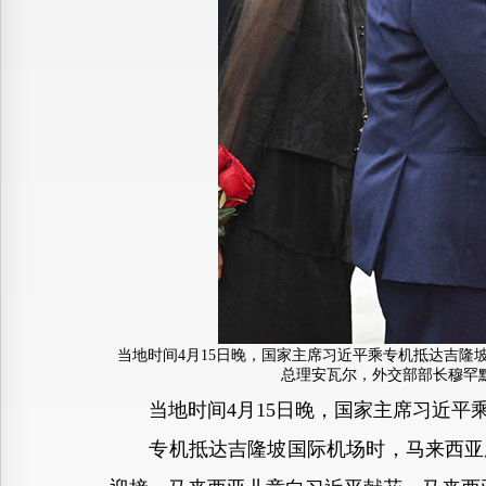
当地时间4月15日晚，国家主席习近平乘专机抵达吉
总理安瓦尔，外交部部长穆罕默
当地时间4月15日晚，国家主席习近平乘
专机抵达吉隆坡国际机场时，马来西亚总