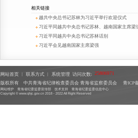
相关链接
越共中央总书记苏林为习近平举行欢迎仪式
习近平同越共中央总书记苏林、越南国家主席梁
习近平同越共中央总书记苏林话别
习近平会见越南国家主席梁强
网站首页
︱
联系方式
︱
系统管理
访问次数:
版权所有 中共青海省纪律检查委员会 青海省监察委员会
青ICP备
网站维护 青海省纪委监委宣传部 技术支持 青海省纪委监委信息中心
Copyright © www.qhjc.gov.cn 2018 - 2022 All Right Reserved