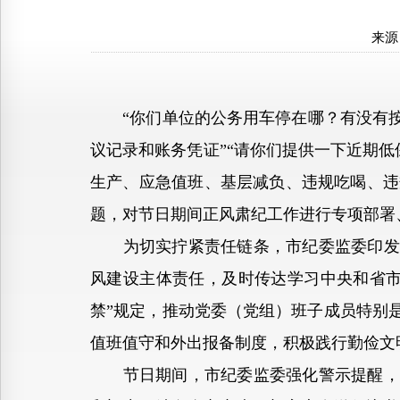
来源
“你们单位的公务用车停在哪？有没有按规
议记录和账务凭证”“请你们提供一下近期
生产、应急值班、基层减负、违规吃喝、违
题，对节日期间正风肃纪工作进行专项部署
为切实拧紧责任链条，市纪委监委印发通知
风建设主体责任，及时传达学习中央和省市
禁”规定，推动党委（党组）班子成员特别是
值班值守和外出报备制度，积极践行勤俭文
节日期间，市纪委监委强化警示提醒，向全