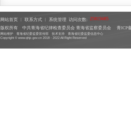
网站首页
︱
联系方式
︱
系统管理
访问次数:
版权所有 中共青海省纪律检查委员会 青海省监察委员会
青ICP备
网站维护 青海省纪委监委宣传部 技术支持 青海省纪委监委信息中心
Copyright © www.qhjc.gov.cn 2018 - 2022 All Right Reserved