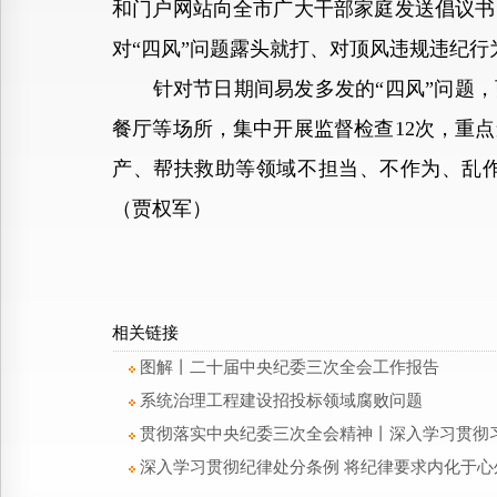
和门户网站向全市广大干部家庭发送倡议书
对“四风”问题露头就打、对顶风违规违纪
针对节日期间易发多发的“四风”问题，西
餐厅等场所，集中开展监督检查12次，重
产、帮扶救助等领域不担当、不作为、乱作
（贾权军）
相关链接
图解丨二十届中央纪委三次全会工作报告
系统治理工程建设招投标领域腐败问题
贯彻落实中央纪委三次全会精神丨深入学习贯彻
深入学习贯彻纪律处分条例 将纪律要求内化于心