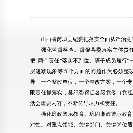
山西省芮城县纪委把落实全面从严治党“
强化监督检查。督促县委落实主体责任，
把“两个责任”落实不到位、班子成员履行“
层递减现象等五个方面的问题作为必须整改
导，一个整改单位，一个整改方案，一个专
限责任抓落实，县纪委督促各级党委（党组
活会重要内容，不断传导压力和责任。
强化廉政警示教育。巩固廉政警示教育基
对性。对重点领域、关键部门、关键岗位股