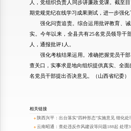
人，党组织负责人同步讲廉政党课。截至目前
期党规党纪在线学习成果测试，进一步强化
强化问责追责。综合运用批评教育、诫勉
实。今年以来，全县共有25名党员领导干部
人，通报批评1人。
强化考核结果运用。准确把握党员干部廉
查关口，实事求是地向组织提供真实、全面的廉
名党员干部提出否决意见。（山西省纪委）
相关链接
陕西兴平：出台落实"四种形态"实施意见 细化处
云南昭通：查处违反作风建设等问题188起 处理3