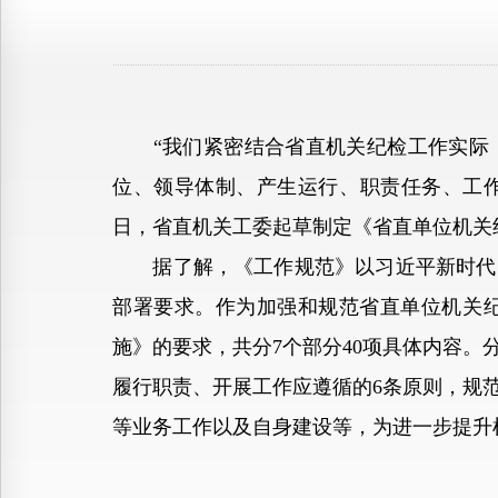
“我们紧密结合省直机关纪检工作实际，
位、领导体制、产生运行、职责任务、工作
日，省直机关工委起草制定《省直单位机关
据了解，《工作规范》以习近平新时代中
部署要求。作为加强和规范省直单位机关
施》的要求，共分7个部分40项具体内容
履行职责、开展工作应遵循的6条原则，规
等业务工作以及自身建设等，为进一步提升