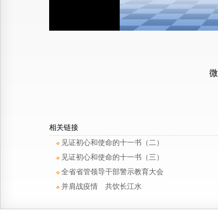
微
相关链接
见证初心和使命的十一书（二）
见证初心和使命的十一书（三）
全省省管领导干部警示教育大会
并肩战疫情 共饮长江水