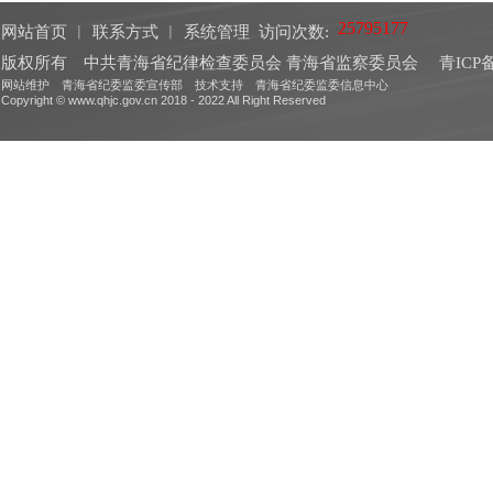
网站首页
︱
联系方式
︱
系统管理
访问次数:
版权所有 中共青海省纪律检查委员会 青海省监察委员会
青ICP备
网站维护 青海省纪委监委宣传部 技术支持 青海省纪委监委信息中心
Copyright © www.qhjc.gov.cn 2018 - 2022 All Right Reserved