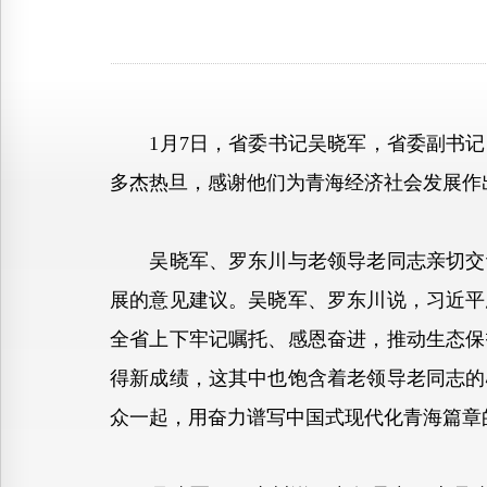
1月7日，省委书记吴晓军，省委副书记
多杰热旦，感谢他们为青海经济社会发展作
吴晓军、罗东川与老领导老同志亲切交谈
展的意见建议。吴晓军、罗东川说，习近平
全省上下牢记嘱托、感恩奋进，推动生态保
得新成绩，这其中也饱含着老领导老同志的
众一起，用奋力谱写中国式现代化青海篇章