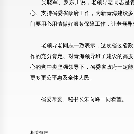
吴晓军、罗东川说，老领导老同志是青海
心、支持省委省政府工作，为新青海建设多
门要用心用情做好服务保障工作，让老领导
老领导老同志一致表示，这次省委省政府
作的充分肯定、对青海领导班子建设的高度
心的党中央坚强领导下，省委省政府一定能
更多更公平惠及全体人民。
省委常委、秘书长朱向峰一同看望。
相关链接