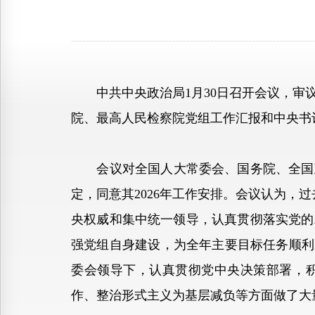
中共中央政治局1月30日召开会议，审议
院、最高人民检察院党组工作汇报和中央书
会议对全国人大常委会、国务院、全国政协
定，同意其2026年工作安排。会议认为，
央权威和集中统一领导，认真贯彻落实党的
强党组自身建设，为全年主要目标任务顺利
委会领导下，认真贯彻党中央决策部署，
作、整治形式主义为基层减负等方面做了大