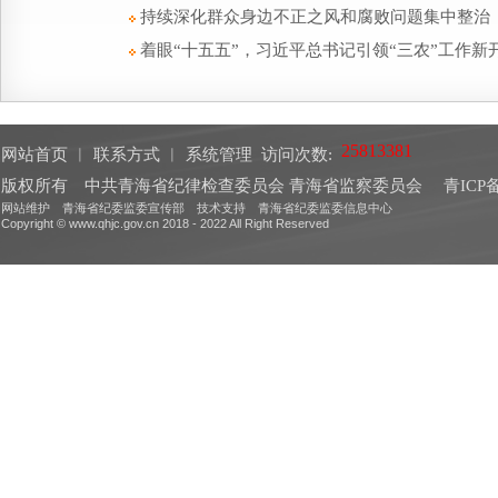
持续深化群众身边不正之风和腐败问题集中整治
着眼“十五五”，习近平总书记引领“三农”工作新
网站首页
︱
联系方式
︱
系统管理
访问次数:
版权所有 中共青海省纪律检查委员会 青海省监察委员会
青ICP备
网站维护 青海省纪委监委宣传部 技术支持 青海省纪委监委信息中心
Copyright © www.qhjc.gov.cn 2018 - 2022 All Right Reserved