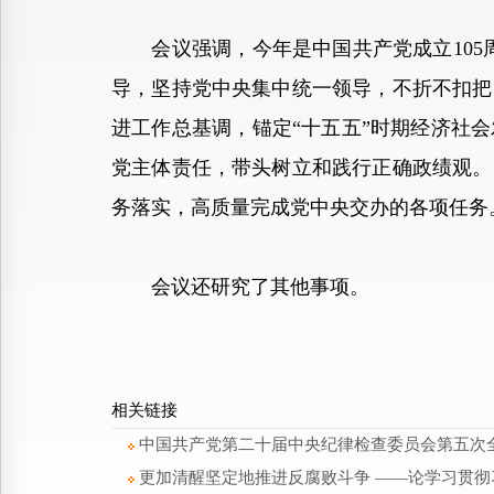
会议强调，今年是中国共产党成立105周
导，坚持党中央集中统一领导，不折不扣把
进工作总基调，锚定“十五五”时期经济社
党主体责任，带头树立和践行正确政绩观。
务落实，高质量完成党中央交办的各项任务
会议还研究了其他事项。
相关链接
中国共产党第二十届中央纪律检查委员会第五次
更加清醒坚定地推进反腐败斗争 ——论学习贯