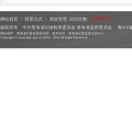
网站首页
︱
联系方式
︱
系统管理
访问次数:
版权所有 中共青海省纪律检查委员会 青海省监察委员会
青ICP备
网站维护 青海省纪委监委宣传部 技术支持 青海省纪委监委信息中心
Copyright © www.qhjc.gov.cn 2018 - 2022 All Right Reserved