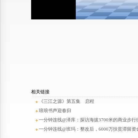
相关链接
《三江之源》第五集 启程
琅琅书声迎春归
一分钟连线@泽库：探访海拔3700米的商业步行
一分钟连线@班玛：整改后，6000万扶贫滞留资