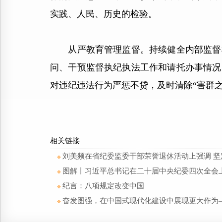
实践、人民、历史的检验。
从严教育管理监督。持续健全内部监督机
问、干预监督执纪执法工作和请托办事情况
对违纪违法行为严惩不贷，及时清除“害群之
相关链接
刘美频在省纪委监委干部荣誉退休活动上强调 坚
图解丨习近平总书记在二十届中央纪委四次全会
纪言：八项规定改变中国
奋发图强，在中国式现代化建设中展现更大作为