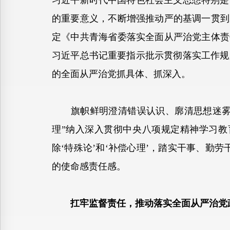
习近平新时代中国特色社会主义思想特别是
的重要意义，不断增强推动严的基调一贯到
定《中共青海省委落实全面从严治党主体责
习近平总书记重要指示批示贯彻落实工作规
的全面从严治党抓具体、抓深入。
旗帜鲜明澄清错误认识、廓清思想迷雾。
理”纳入深入贯彻中央八项规定精神学习教
除‘特殊论’和‘补偿心理’，踏实干事、勤
的使命感责任感。
扛牢监督责任，推动落实全面从严治党