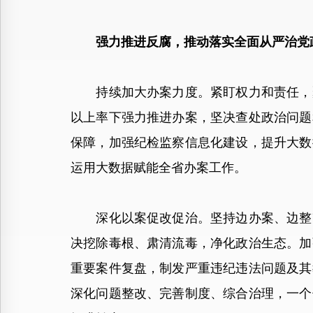
强力推进反腐，推动落实全面从严治党
持续加大办案力度。紧盯权力和责任，聚
以上率下强力推进办案，坚决查处政治问题
保障，加强纪检监察信息化建设，提升大数
运用大数据赋能全省办案工作。
深化以案促改促治。坚持边办案、边整改
决挖除毒根、肃清流毒，净化政治生态。加
重要案件复盘，制发严重违纪违法问题及其
深化问题整改、完善制度、综合治理，一个