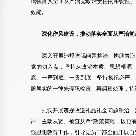
增强落实全面从严治党政治责任的系统性、
效能。
深化作风建设，推动落实全面从严治党
深入开展违规吃喝问题整治。协助青海省
党的切入点，坚持从政治本质、思想根源、
底、一严到底、一贯到底。坚持执纪必严、
题属实的一律先停职检查、再调查处理，持
扎实开展违规收送礼品礼金问题整治。深
严，主动从宽、被查从严”政策策略，以更
强思想教育工作，引导党员干部全面开展自