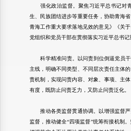
强化政治监督。聚焦习近平总书记对青海
生、民族团结进步等重要任务，协助青海省
青海工作重大要求落地见效的意见》《关于
党组织和党员干部在贯彻落实习近平总书记
科学精准问责。以问责到位倒逼党员干部
主线，明确不同类型、不同层次责任主体的
责机制，实现问责内容、对象、事项、主体
有度，既防止问责乏力，又防止问责泛化。
推动各类监督贯通协调。以增强监督严肃
监督，推动健全“四项监督”统筹衔接机制