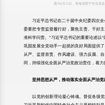
图为6月12日，青海省西宁市湟源
习近平总书记在二十届中央纪委四次全会
委要把专责监督履行好，聚焦主责、干好主
准科学问责。”习近平总书记的重要论述以
巩固发展全党动手一起抓的良好局面提供了
从严、监督首责、作风建设、强力反腐、自
同，持续强化全面从严治党政治责任，着力
坚持思想从严，推动落实全面从严治党
以党的创新理论凝心铸魂。督促各级党组