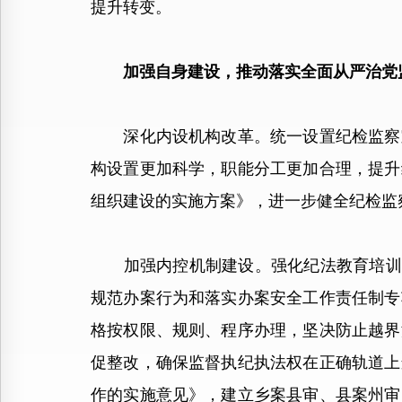
提升转变。
加强自身建设，推动落实全面从严治党
深化内设机构改革。统一设置纪检监察室
构设置更加科学，职能分工更加合理，提升
组织建设的实施方案》，进一步健全纪检监
加强内控机制建设。强化纪法教育培训，举
规范办案行为和落实办案安全工作责任制专
格按权限、规则、程序办理，坚决防止越界
促整改，确保监督执纪执法权在正确轨道上
作的实施意见》，建立乡案县审、县案州审