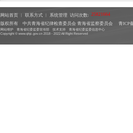
网站首页
︱
联系方式
︱
系统管理
访问次数:
版权所有 中共青海省纪律检查委员会 青海省监察委员会
青ICP备
网站维护 青海省纪委监委宣传部 技术支持 青海省纪委监委信息中心
Copyright © www.qhjc.gov.cn 2018 - 2022 All Right Reserved