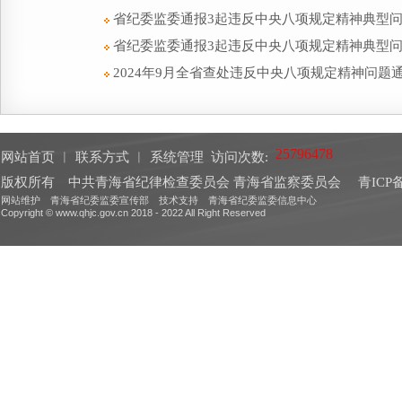
省纪委监委通报3起违反中央八项规定精神典型
省纪委监委通报3起违反中央八项规定精神典型
2024年9月全省查处违反中央八项规定精神问题
网站首页
︱
联系方式
︱
系统管理
访问次数:
版权所有 中共青海省纪律检查委员会 青海省监察委员会
青ICP备
网站维护 青海省纪委监委宣传部 技术支持 青海省纪委监委信息中心
Copyright © www.qhjc.gov.cn 2018 - 2022 All Right Reserved