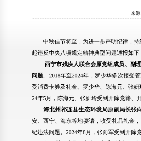
来源
中秋佳节将至，为进一步严明纪律，持续
起违反中央八项规定精神典型问题通报如下
西宁市残疾人联合会原党组成员、副理
问题
。2018年至2024年，罗少华多次
受消费卡券及礼金。罗少华、陈海元、张妍玲
24年5月，陈海元、张妍玲受到开除党籍
海北州祁连县生态环境局原副局长张
安、西宁、海东等地宴请，收受礼品礼金，
纪违法问题。2024年8月，张向军受到开