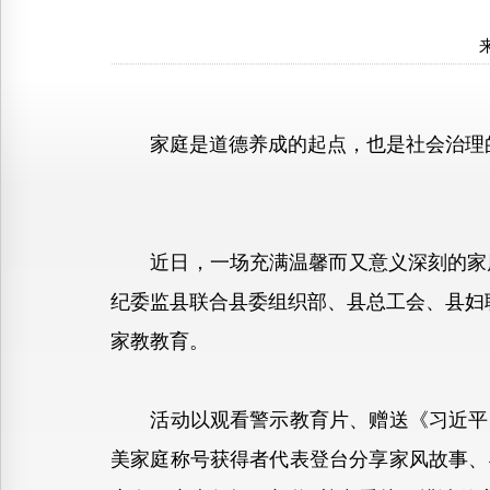
家庭是道德养成的起点，也是社会治理
近日，一场充满温馨而又意义深刻的家风家
纪委监县联合县委组织部、县总工会、县妇
家教教育。
活动以观看警示教育片、赠送《习近平关
美家庭称号获得者代表登台分享家风故事、