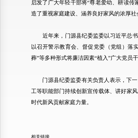
启发了广大年轻干部将“尊老爱幼、耕读传
造了重视家庭建设、涵养良好家风的浓厚社
近年来，门源县纪委监委以习近平总书记关
以召开警示教育会、督促党委（党组）落实
葬”等多种形式将廉洁因素“植入”广大党员
门源县纪委监委有关负责人表示，下一步
工等职能部门持续创新宣传载体、讲好家风
时代新风贡献家庭力量。
相关链接