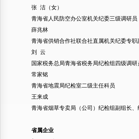
张 洁（女）
青海省人民防空办公室机关纪委三级调研员
薛兆林
青海省供销合作社联合社直属机关纪委专职
刘 云
国家税务总局青海省税务局纪检组四级调研
常家铭
青海省地震局纪检室二级主任科员
王来成
青海省烟草专卖局（公司）纪检组副组长、
省属企业