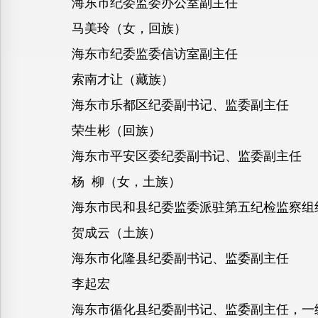
海东市纪委监委办公室副主任
马美玲（女，回族）
海东市纪委监委信访室副主任
索南才让（藏族）
海东市乐都区纪委副书记、监委副主任
荣生彬（回族）
海东市平安区委纪委副书记、监委副主任
杨 柳（女，土族）
海东市民和县纪委监委派驻第五纪检监察组
贺成云（土族）
海东市化隆县纪委副书记、监委副主任
李起宏
海东市循化县纪委副书记、监委副主任，一