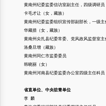
黄南州纪委监委信访室副主任，四级调研员
卡毛才让（女，藏族）
黄南州纪委监委组织宣传部副部长，一级主
华藏措（女，藏族）
黄南州尖扎县纪委常委、党风政风监督室主
洛桑旦增（藏族）
黄南州同仁市监委委员
韩晓丽（女）
黄南州河南县纪委监委办公室四级主任科员
省直单位、中央驻青单位
李 麟