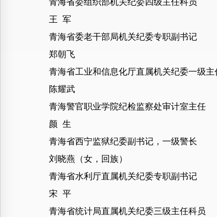
青海省委组织部机关纪委四级主任科员
王 军
青海省委老干部局机关纪委专职副书记
郑朝飞
青海省工业和信息化厅直属机关纪委一级主
陈耀武
青海警官职业学院纪检监察处审计室主任
颜 生
青海省西宁监狱纪委副书记，一级警长
刘晓燕（女，回族）
青海省水利厅直属机关纪委专职副书记
宋 平
青海省统计局直属机关纪委三级主任科员