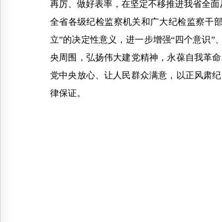
再厉、做好表率，在坚定不移推进我省全面
全省各级纪检监察机关和广大纪检监察干部
立”的决定性意义，进一步增强“四个意识”
央周围，弘扬伟大建党精神，永葆自我革命
党中央放心、让人民群众满意，以正风肃纪
律保证。