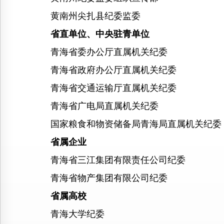
黄南州尖扎县纪委监委
省直单位、中央驻青单位
青海省委办公厅直属机关纪委
青海省政府办公厅直属机关纪委
青海省交通运输厅直属机关纪委
青海省广电局直属机关纪委
国家粮食和物资储备局青海局直属机关纪委
省属企业
青海省三江集团有限责任公司纪委
青海省物产集团有限公司纪委
省属高校
青海大学纪委