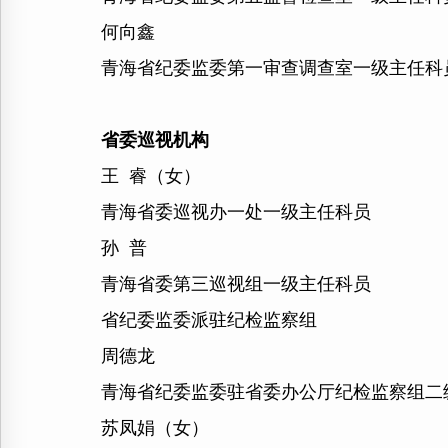
何向鑫
青海省纪委监委第一审查调查室一级主任科
省委巡视机构
王 睿（女）
青海省委巡视办一处一级主任科员
孙 普
青海省委第三巡视组一级主任科员
省纪委监委派驻纪检监察组
周德龙
青海省纪委监委驻省委办公厅纪检监察组二
苏凤娟（女）