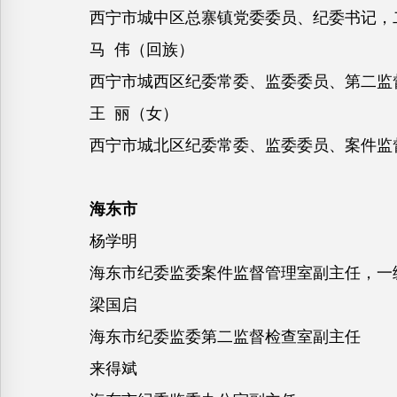
西宁市城中区总寨镇党委委员、纪委书记，
马 伟（回族）
西宁市城西区纪委常委、监委委员、第二监
王 丽（女）
西宁市城北区纪委常委、监委委员、案件监
海东市
杨学明
海东市纪委监委案件监督管理室副主任，一
梁国启
海东市纪委监委第二监督检查室副主任
来得斌