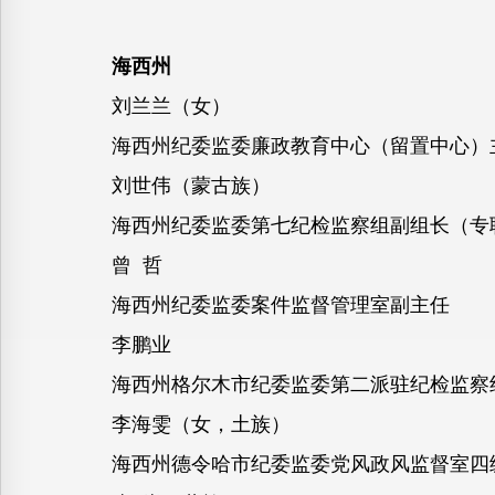
海西州
刘兰兰（女）
海西州纪委监委廉政教育中心（留置中心）
刘世伟（蒙古族）
海西州纪委监委第七纪检监察组副组长（专
曾 哲
海西州纪委监委案件监督管理室副主任
李鹏业
海西州格尔木市纪委监委第二派驻纪检监察
李海雯（女，土族）
海西州德令哈市纪委监委党风政风监督室四