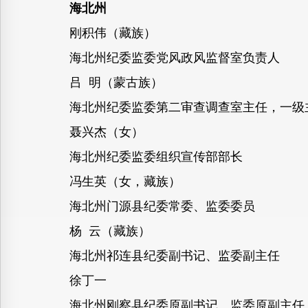
海北州
刚积伟（藏族）
海北州纪委监委党风政风监督室负责人
吕 明（蒙古族）
海北州纪委监委第二审查调查室主任，一级
聂兴杰（女）
海北州纪委监委组织宣传部部长
冯生英（女，藏族）
海北州门源县纪委常委、监委委员
杨 云（藏族）
海北州祁连县纪委副书记、监委副主任
徐丁一
海北州刚察县纪委原副书记、监委原副主任