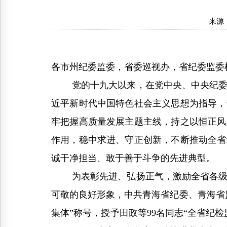
来源
各市州纪委监委，省委巡视办，省纪委监委
党的十九大以来，在党中央、中央纪委国
近平新时代中国特色社会主义思想为指导，
牢把握高质量发展主题主线，持之以恒正风
作用，稳中求进、守正创新，不断推动全省
诚干净担当、敢于善于斗争的先进典型。
为表彰先进、弘扬正气，激励全省各级纪
可敬的良好形象，中共青海省纪委、青海省
集体”称号，授予田政等99名同志“全省纪