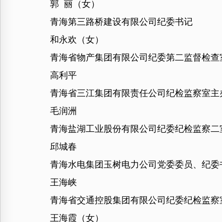
郭 丽（女）
青海第三路桥建设有限公司纪委书记
和永欢（女）
青海省物产集团有限公司纪委第二监督检查
高利平
青海省三江集团有限责任公司纪检监察室主
毛润洲
青海盐湖工业股份有限公司纪委纪检监察二
邱城春
青海水电集团玉树电力公司党委委员、纪委
王海峡
青海省交通控股集团有限公司纪委纪检监察
王海霞（女）