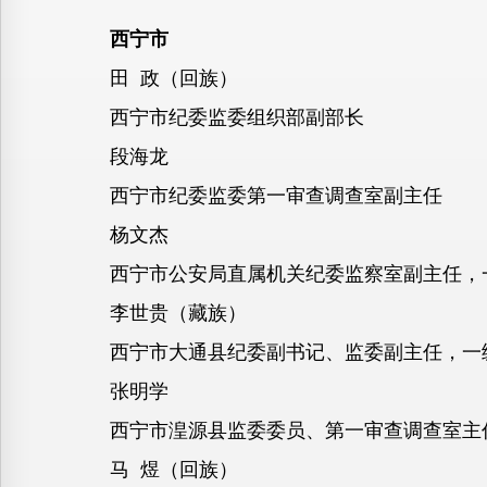
西宁市
田 政（回族）
西宁市纪委监委组织部副部长
段海龙
西宁市纪委监委第一审查调查室副主任
杨文杰
西宁市公安局直属机关纪委监察室副主任，
李世贵（藏族）
西宁市大通县纪委副书记、监委副主任，一
张明学
西宁市湟源县监委委员、第一审查调查室主
马 煜（回族）