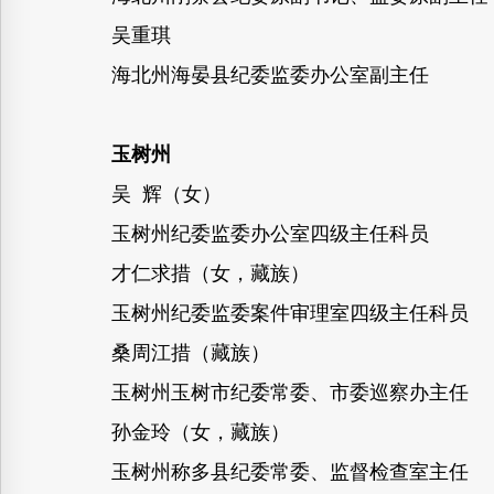
吴重琪
海北州海晏县纪委监委办公室副主任
玉树州
吴 辉（女）
玉树州纪委监委办公室四级主任科员
才仁求措（女，藏族）
玉树州纪委监委案件审理室四级主任科员
桑周江措（藏族）
玉树州玉树市纪委常委、市委巡察办主任
孙金玲（女，藏族）
玉树州称多县纪委常委、监督检查室主任