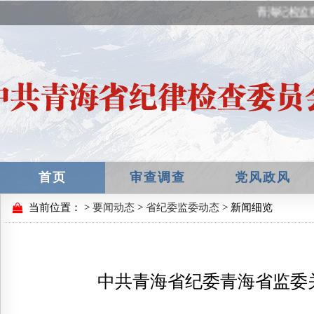
青海纪检监察
首页
审查调查
党风政风
当前位置：
>
要闻动态
>
省纪委监委动态
> 新闻细览
中共青海省纪委青海省监委