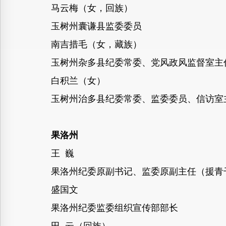
马云梅（女，回族）
玉树州囊谦县监委委员
南吉措毛（女，藏族）
玉树州杂多县纪委常委、党风政风监督室主
白积兰（女）
玉树州治多县纪委常委、监委委员、信访室
果洛州
王 巍
果洛州纪委原副书记、监委原副主任（援青
盛国文
果洛州纪委监委组织宣传部部长