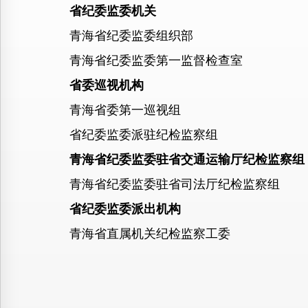
省纪委监委机关
青海省纪委监委组织部
青海省纪委监委第一监督检查室
省委巡视机构
青海省委第一巡视组
省纪委监委派驻纪检监察组
青海省纪委监委驻省交通运输厅纪检监察组
青海省纪委监委驻省司法厅纪检监察组
省纪委监委派出机构
青海省直属机关纪检监察工委