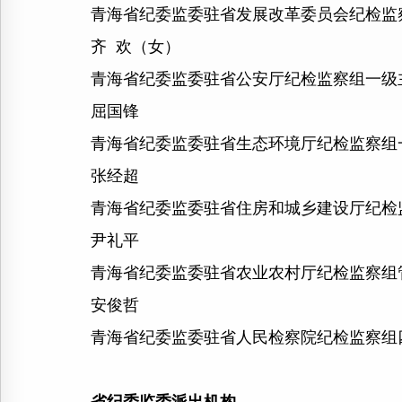
青海省纪委监委驻省发展改革委员会纪检监
齐 欢（女）
青海省纪委监委驻省公安厅纪检监察组一级
屈国锋
青海省纪委监委驻省生态环境厅纪检监察组
张经超
青海省纪委监委驻省住房和城乡建设厅纪检
尹礼平
青海省纪委监委驻省农业农村厅纪检监察组
安俊哲
青海省纪委监委驻省人民检察院纪检监察组