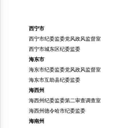
西宁市
西宁市纪委监委党风政风监督室
西宁市城东区纪委监委
海东市
海东市纪委监委党风政风监督室
海东市互助县纪委监委
海西州
海西州纪委监委第二审查调查室
海西州德令哈市纪委监委
海南州