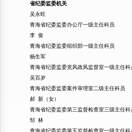
省纪委监委机关
吴永旺
青海省纪委监委办公厅一级主任科员
李 俊
青海省纪委监委组织部一级主任科员
杨生军
青海省纪委监委党风政风监督室一级主任科
吴百岁
青海省纪委监委案件审理室二级主任科员
郝 新（女）
青海省纪委监委第三监督检查室三级主任科
邹 林
青海省纪委监委第五监督检查室一级主任科