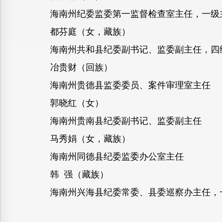
海南州纪委监委第一监督检查室主任，一级
都芬庭（女，藏族）
海南州共和县纪委副书记、监委副主任，四
冶贵财（回族）
海南州贵德县监委委员、案件审理室主任
郭晓红（女）
海南州贵南县纪委副书记、监委副主任
马秀娟（女，藏族）
海南州同德县纪委监委办公室主任
韩 强（藏族）
海南州兴海县纪委常委、县委巡察办主任，