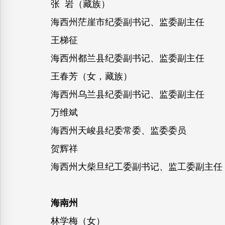
张 岩（藏族）
海西州茫崖市纪委副书记、监委副主任
王梯征
海西州都兰县纪委副书记、监委副主任
王春芳（女，藏族）
海西州乌兰县纪委副书记、监委副主任
万维斌
海西州天峻县纪委常委、监委委员
贺辉祥
海西州大柴旦纪工委副书记、监工委副主任
海南州
林学梅（女）