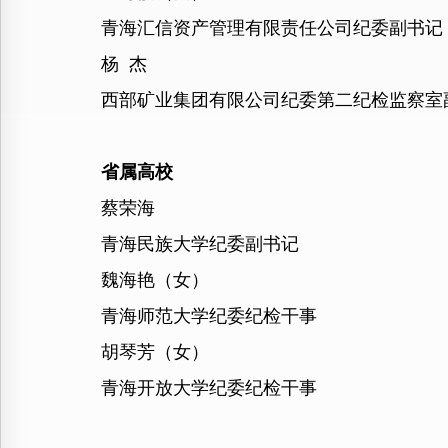
青海汇信资产管理有限责任公司纪委副书记
杨 杰
西部矿业集团有限公司纪委第二纪检监察室
省属高校
蔡荣海
青海民族大学纪委副书记
魏海艳（女）
青海师范大学纪委纪检干事
胡琴芳（女）
青海开放大学纪委纪检干事