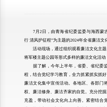
7月2日，由青海省纪委监委与海西蒙古
行 清风护征程”为主题的2024年全省廉
活动现场，通过组织观看廉洁文化主题展
将军楼主题公园等形式多样的廉洁文化活动
据了解，今年上半年，省委、省纪委监委
程，结合党纪学习教育，全力抓紧抓实抓好。
廉洁文化集中宣传活动。各地区、各部门
权、廉洁修身、廉洁齐家的自觉。充分挖掘
充盈，带动社会文化向上向善。紧密结合