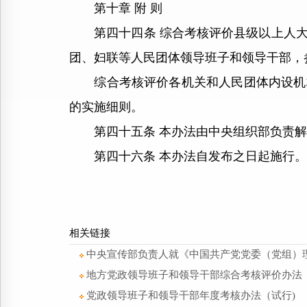
第十章 附 则
第四十四条 综合考核评价县级以上人大
团、妇联等人民团体领导班子和领导干部，
综合考核评价各机关和人民团体内设机构
的实施细则。
第四十五条 本办法由中央组织部负责解
第四十六条 本办法自发布之日起施行。
相关链接
中央宣传部负责人就《中国共产党党委（党组）
地方党政领导班子和领导干部综合考核评价办法（
党政领导班子和领导干部年度考核办法（试行)