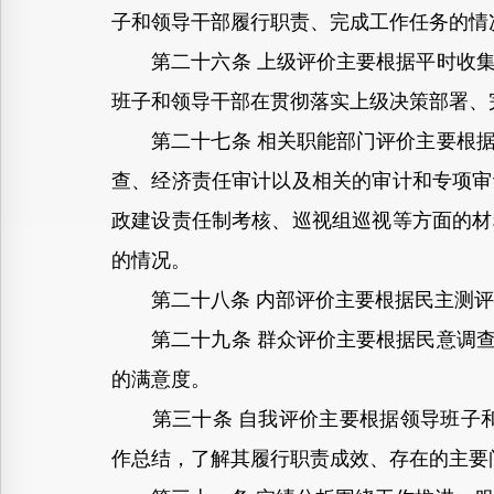
子和领导干部履行职责、完成工作任务的情
第二十六条 上级评价主要根据平时收集
班子和领导干部在贯彻落实上级决策部署、
第二十七条 相关职能部门评价主要根据
查、经济责任审计以及相关的审计和专项审
政建设责任制考核、巡视组巡视等方面的材
的情况。
第二十八条 内部评价主要根据民主测评
第二十九条 群众评价主要根据民意调查
的满意度。
第三十条 自我评价主要根据领导班子和
作总结，了解其履行职责成效、存在的主要