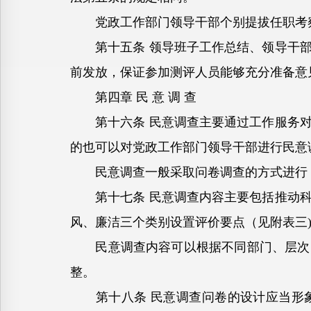
党政工作部门领导干部个别提拔任职考察
第十五条 领导班子工作总结、领导干部
前发放，保证参加测评人员能够充分准备意
第四章 民 意 调 查
第十六条 民意调查主要通过工作服务对
的也可以对党政工作部门领导干部进行民意
民意调查一般采取问卷调查的方式进行，
第十七条 民意调查内容主要包括推动科
风、廉洁三个类别设置评价要点（见附表三
民意调查内容可以根据不同部门、层次、
整。
第十八条 民意调查问卷的设计应当形象