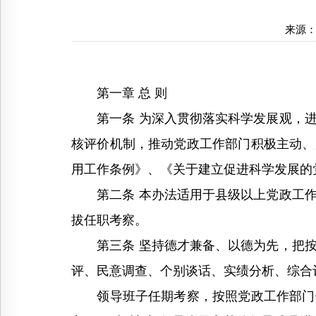
来源
第一章 总 则
第一条 为深入贯彻落实科学发展观，进
核评价机制，推动党政工作部门积极主动、
用工作条例》、《关于建立促进科学发展的
第二条 本办法适用于县级以上党政工作
拔任职考察。
第三条 坚持德才兼备、以德为先，把按
评、民意调查、个别谈话、实绩分析、综合
领导班子任期考察，按照党政工作部门领