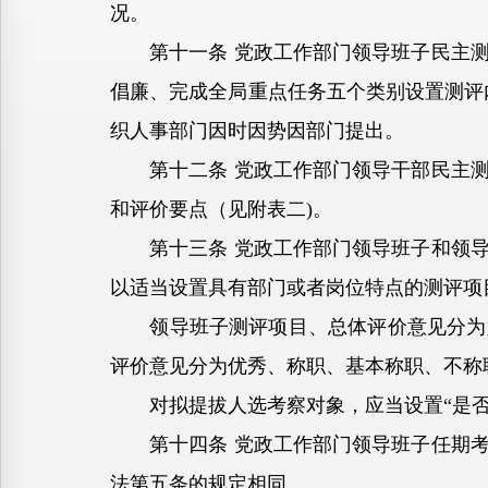
况。
第十一条 党政工作部门领导班子民主测
倡廉、完成全局重点任务五个类别设置测评
织人事部门因时因势因部门提出。
第十二条 党政工作部门领导干部民主测
和评价要点（见附表二)。
第十三条 党政工作部门领导班子和领导
以适当设置具有部门或者岗位特点的测评项
领导班子测评项目、总体评价意见分为好
评价意见分为优秀、称职、基本称职、不称
对拟提拔人选考察对象，应当设置“是否
第十四条 党政工作部门领导班子任期考
法第五条的规定相同。