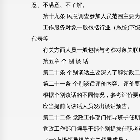
意、不满意、不了解。
第十九条 民意调查参加人员范围主要为
工作服务对象一般包括行业（系统)下级
代表等。
有关方面人员一般包括与考察对象关联度
第五章 个 别 谈 话
第二十条 个别谈话主要深入了解党政工
第二十一条 个别谈话评价内容、评价要
根据个别谈话的不同情况，参考评价要点
应当提前向谈话人员发出谈话预告。
第二十二条 党政工作部门领导班子任期
党政工作部门领导干部个别提拔任职考察