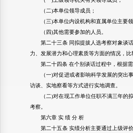
（一)上级领导机关有关领导成员；
（二)本单位领导成员；
（三)本单位内设机构和直属单位主要领
（四)其他需要参加的人员。
第二十三条 同拟提拔人选考察对象谈话
力、发展潜力和心理素质等方面的情况，比
第二十四条 在个别谈话过程中，根据需
（一)对促进或者影响科学发展的突出事
访谈、实地察看等方式进行实地调查。
（二)对在现工作单位任职不满三年的拟
考察。
第六章 实 绩 分 析
第二十五条 实绩分析主要通过上级评价