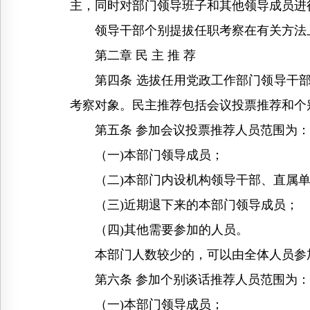
主，同时对部门领导班子和其他领导成员进
领导干部个别提拔任职考察在有关方法
第二章 民 主 推 荐
第四条 选拔任用党政工作部门领导干部
考察对象。民主推荐包括会议投票推荐和个
第五条 参加会议投票推荐人员范围为：
（一)本部门领导成员；
（二)本部门内设机构领导干部、直属单
（三)近期退下来的本部门领导成员；
（四)其他需要参加的人员。
本部门人数较少的，可以由全体人员参
第六条 参加个别谈话推荐人员范围为：
（一)本部门领导成员；