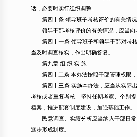
话，必要时实行组织调整。
第四十条 领导班子考核评价的有关情况
领导干部考核评价的有关情况，应当向
第四十一条 领导班子和领导干部对考核
当及时调查核实，作出明确答复。
第九章 组 织 实 施
第四十二条 本办法按照干部管理权限，在
第四十三条 实施本办法，应当从实际出
考核或者重复考核。坚持任期考察、个别提
档案，推进配套制度建设，加强基础工作。
民意调查、实绩分析应当纳入干部日常管
逐步形成制度。