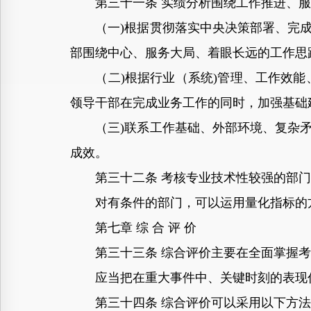
第三十一条 实绩分析围绕工作推进、服务
（一)根据贯彻落实中央决策部署、完成
部围绕中心、服务大局、着眼长远的工作思
（二)根据行业（系统)管理、工作效能、
领导干部在完成业务工作的同时，加强基础
（三)联系工作基础、外部环境、复杂矛
成效。
第三十二条 考核专业技术性较强的部门
对有条件的部门，可以运用量化指标的
第七章 综 合 评 价
第三十三条 综合评价主要在全面掌握考
应当把在重大事件中、关键时刻的表现作
第三十四条 综合评价可以采用以下方法