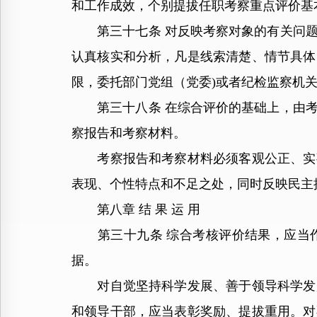
和工作成效，个别提拔任职考察重点评价基
第三十七条 对反映考察对象的有关问题
认真核实和分析，凡是线索清楚、情节具体
限，委托部门党组（党委)或者纪检监察机
第三十八条 在综合评价的基础上，由考
察报告和考察材料。
考察报告和考察材料必须客观公正、实事
表现、个性特点和不足之处，同时反映民主
第八章 结 果 运 用
第三十九条 综合考核评价结果，应当作
据。
对自觉坚持科学发展、善于领导科学发展
和领导干部，应当表彰奖励、提拔重用。对