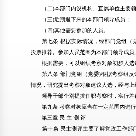
（二)本部门内设机构、直属单位主要领
（三)近期退下来的本部门领导成员；
（四)其他需要参加的人员。
第七条 根据实际情况，经部门党组（党
投票推荐。参加人员范围为本部门领导成员
根据需要，可以组织考察对象初步人选
第八条 部门党组（党委)根据考察组反
情况，研究提出考察对象建议人选，经与上
领导干部个别提拔任职考察时，实行差额
第九条 考察对象应当在一定范围内进行
第三章 民 主 测 评
第十条 民主测评主要了解党政工作部门