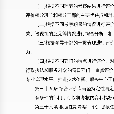
（一)根据不同环节的考察结果进行评价
评价领导班子和领导干部的主要优缺点和群
（二)根据不同考察积累的情况进行评价
关、巡视组的意见等情况进行综合分析，相
（三)根据领导干部的一贯表现进行评价
力。
（四)根据不同部门的特点进行评价。对
行政执法和服务群众的窗口部门，重点评价
专业管理水平、推进技术创新、服务中心工
第三十五条 综合评价应当坚持定性与定
有条件的部门，可以将考核内容和指标进
第三十六条 根据任期考察、个别提拔任