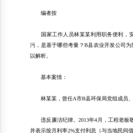
编者按
国家工作人员林某某利用职务便利，安排
污，是基于哪些考量？B县农业开发公司为
以解析。
基本案情：
林某某，曾任A市B县环保局党组成员、副
违反廉洁纪律。2013年4月，工程老板
并表示按月利率2%支付利息（与当地民间