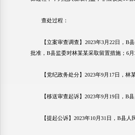
查处过程：
【立案审查调查】2023年3月22日，B
批准，B县监委对林某某采取留置措施；6月
【党纪政务处分】2023年9月17日，林
【移送审查起诉】2023年9月19日，B
【提起公诉】2023年10月31日，B县