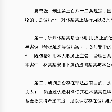
夏忠强：刑法第三百八十二条规定，国家
物的，是贪污罪。对林某某上述行为以贪污
第一，研判林某某是否“利用职务上的便利”
导案例11号杨延虎等贪污案），贪污罪中
件，既包括利用本人职务上主管、管理公共
本案中，林某某安排下属伪造陶某某与本公
第二，研判是否存在非法占有目的。从认
关系），仍通过伪造材料使其在林某某任职
基金损失持希望态度，足以认定存在贪污犯