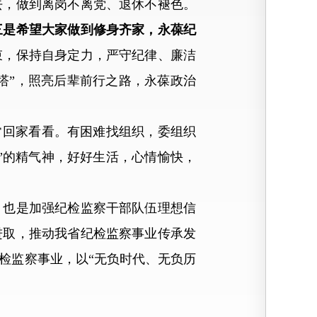
去，做到离岗不离党、退休不褪色。
三是希望大家做到修身齐家，永葆纪
束，保持自身定力，严守纪律、廉洁
塔”，照亮后辈前行之路，永葆政治
回家看看。有困难找组织，委组织
”的精气神，好好生活，心情愉快，
也是加强纪检监察干部队伍理想信
进取，推动我省纪检监察事业传承发
检监察事业，以“无负时代、无负历