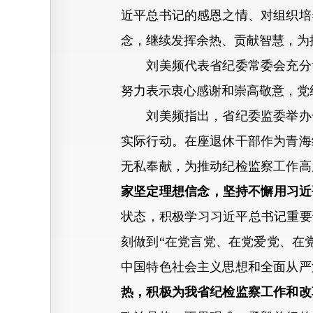
近平总书记的感恩之情、对组织培
念，继续发挥余热、贡献智慧，为
刘美频代表省纪委常委会充分肯
努力表示衷心感谢和崇高敬意，党
刘美频指出，省纪委监委举办干
实际行动。在座退休干部作为青海
无私奉献，为推动纪检监察工作高
家坚定理想信念，坚持不懈用习近
状态，积极学习习近平总书记重要
刻做到“在党言党、在党爱党、在
中国特色社会主义思想和全面从严
热，积极为我省纪检监察工作和改