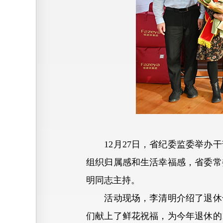
12月27日，省纪委监委举办干
组织归属感和生活幸福感，省委常
明同志主持。
活动现场，李清明介绍了退休干
们献上了鲜花祝福，为今年退休的