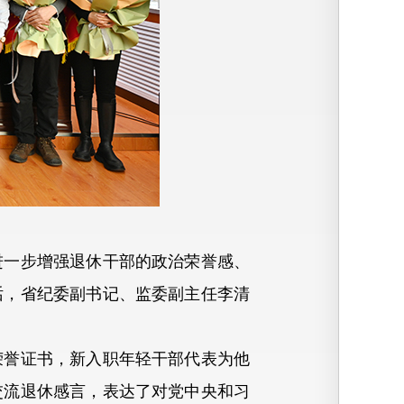
进一步增强退休干部的政治荣誉感、
话，省纪委副书记、监委副主任李清
誉证书，新入职年轻干部代表为他
交流退休感言，表达了对党中央和习