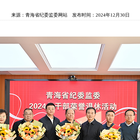
来源：
青海省纪委监委网站
发布时间：
2024年12月30日