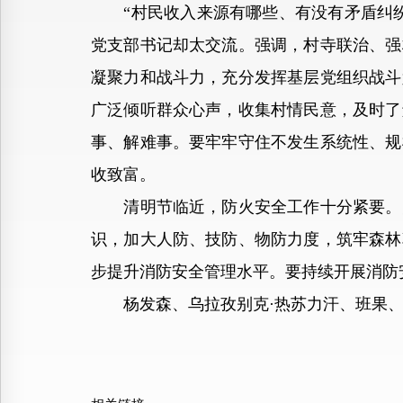
“村民收入来源有哪些、有没有矛盾纠纷
党支部书记却太交流。强调，村寺联治、强
凝聚力和战斗力，充分发挥基层党组织战斗
广泛倾听群众心声，收集村情民意，及时了
事、解难事。要牢牢守住不发生系统性、规
收致富。
清明节临近，防火安全工作十分紧要。陈
识，加大人防、技防、物防力度，筑牢森林
步提升消防安全管理水平。要持续开展消防
杨发森、乌拉孜别克·热苏力汗、班果、