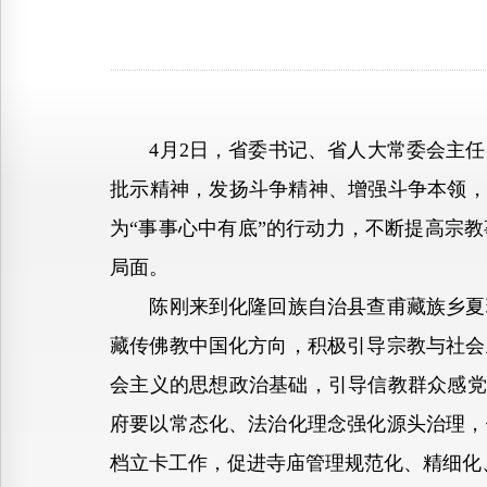
4月2日，省委书记、省人大常委会主任
批示精神，发扬斗争精神、增强斗争本领，
为“事事心中有底”的行动力，不断提高宗
局面。
陈刚来到化隆回族自治县查甫藏族乡夏琼
藏传佛教中国化方向，积极引导宗教与社会
会主义的思想政治基础，引导信教群众感党
府要以常态化、法治化理念强化源头治理，
档立卡工作，促进寺庙管理规范化、精细化