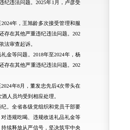
纪违法问题。2025年1月，卢彦受
024年，王旭龄多次接受管理和服
还存在其他严重违纪违法问题。202
依法审查起诉。
问题。2018年至2024年，杨
还存在其他严重违纪违法问题。202
024年8月，董发忠先后4次带头在
饮酒人员均受到相应处理。
纪。全省各级党组织和党员干部要
，对违规吃喝、违规收送礼品礼金等
，持续释放从严信号，坚决筑牢中央