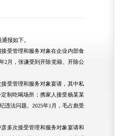
题通报如下。
期接受管理和服务对象在企业内部食
5年2月，张谦受到开除党籍、开除公
次接受管理和服务对象宴请，其中私
身定制吃喝场所；携家人接受杨某某
违法问题。2025年1月，毛占彪受
卢彦多次接受管理和服务对象宴请和