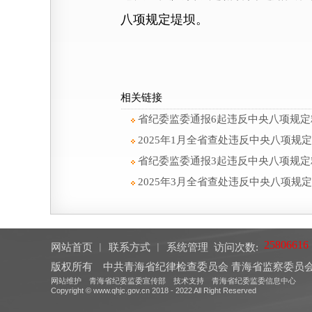
八项规定堤坝。
相关链接
省纪委监委通报6起违反中央八项规定
2025年1月全省查处违反中央八项规
省纪委监委通报3起违反中央八项规定
2025年3月全省查处违反中央八项规
网站首页
︱
联系方式
︱
系统管理
访问次数:
版权所有 中共青海省纪律检查委员会 青海省监察委
网站维护 青海省纪委监委宣传部 技术支持 青海省纪委监委信息中心
Copyright © www.qhjc.gov.cn 2018 - 2022 All Right Reserved