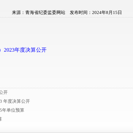
来源：
青海省纪委监委网站
发布时间：
2024年8月15日
2023年度决算公开
公开
3 年度决算公开
5年单位预算
算