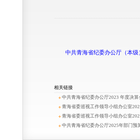
中共青海省纪委办公厅（本级）
相关链接
中共青海省纪委办公厅2023 年度决算
青海省委巡视工作领导小组办公室202
青海省委巡视工作领导小组办公室202
中共青海省纪委办公厅2025年部门预