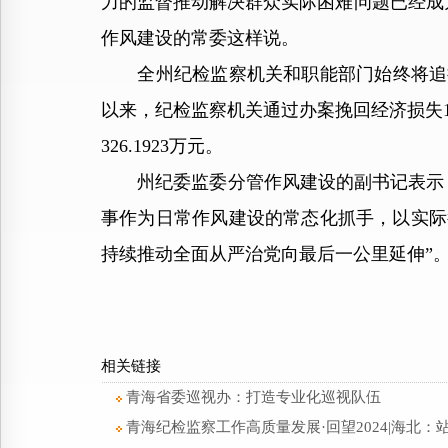
力的监督推动解决群众实际困难问题已经成
作风建设的常委这样说。
全州纪检监察机关和职能部门始终将追损挽
以来，纪检监察机关通过办案挽回经济损失17
326.1923万元。
州纪委监委分管作风建设的副书记表示：“
事作为日常作风建设的常态化抓手，以实际
持续推动全面从严治党向最后一公里延伸”
相关链接
青海省委巡视办：打造专业化巡视队伍
青海纪检监察工作高质量发展·回望2024|海北：