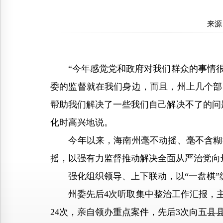
来源
“今年感觉党和政府对我们群众的事情很
委的监督就在我们身边，而且，州上几个部
帮助我们解决了一些我们自己解决不了的问
化时高兴地说。
今年以来，海南州毫不动摇、毫不含糊把
摇，以强有力监督推动解决全面从严治党向
强化组织领导、上下联动，以“一盘棋”
州委先后4次听取集中整治工作汇报，主要
24次，亲自领办重点案件，先后3次向五