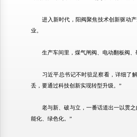
进入新时代，阳阀聚焦技术创新驱动产业
业。
生产车间里，煤气闸阀、电动翻板阀、硬
习近平总书记不时驻足察看，详细了解产
丢，要通过科技创新实现转型升级。”
老与新、破与立，一番话道出一以贯之的要
能化、绿色化。”