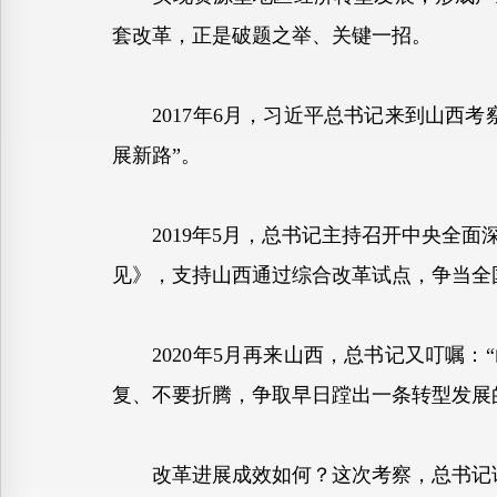
套改革，正是破题之举、关键一招。
2017年6月，习近平总书记来到山西考
展新路”。
2019年5月，总书记主持召开中央全面
见》，支持山西通过综合改革试点，争当全
2020年5月再来山西，总书记又叮嘱：
复、不要折腾，争取早日蹚出一条转型发展
改革进展成效如何？这次考察，总书记详