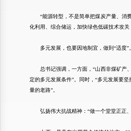
“能源转型，不是简单把煤炭产量、消费
化利用、综合储运，加快绿色低碳技术攻关
多元发展，也要因地制宜，做到“适度”
总书记强调，一方面，“山西非煤矿产、
定的多元发展条件”。同时，“多元发展要坚
量的老路”。
弘扬伟大抗战精神：“做一个堂堂正正、