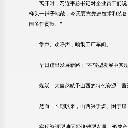
离开时，习近平总书记对企业员工们说：
榔头一锤子地敲，今天要靠先进技术和装备
国多作贡献。”
掌声、欢呼声，响彻工厂车间。
早日蹚出发展新路：“在转型发展中实现
煤炭，大自然赋予山西的特色资源。凿开
然而，长期以来，山西兴于煤、困于煤，
实现资源型地区经济转型发展，形成产业