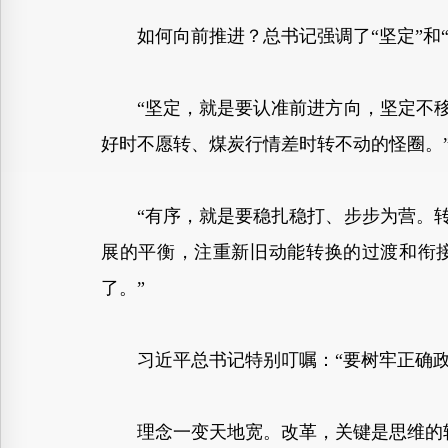
如何向前推进？总书记强调了“坚定”和“
“坚定，就是要认准前进方向，坚定不移
好时不愿转、煤炭行情差时转不动的怪圈。
“有序，就是要稳扎稳打、步步为营。转
展的平衡，注重新旧动能转换的过渡和衔接
了。”
习近平总书记特别叮嘱：“要树牢正确政绩
理念一变天地宽。改革，关键是思维的转