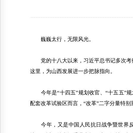
巍巍太行，无限风光。
党的十八大以来，习近平总书记多次考察三
这里，为山西发展进一步把脉指向。
今年是“十四五”规划收官、“十五五”规
配套改革试验区而言，“改革”二字分量特
今年，又是中国人民抗日战争暨世界反法