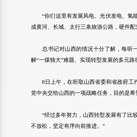
“你们这里有发展风电、光伏发电、氢能、
成黄河、长城、太行三条旅游公路，硬件配
总书记对山西的情况十分了解，每听一项
解“一煤独大”难题、实现转型发展的多元路
8日上午，在听取山西省委和省政府工作
党中央交给山西的一项战略任务，目的是希
“经过多年努力，山西转型发展有了比较
不放松，坚定有序向前推进。”