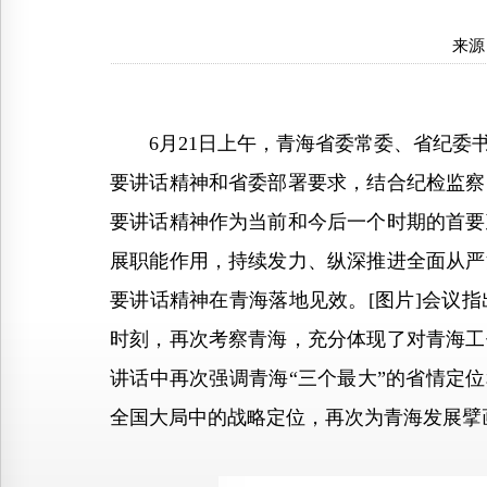
来源
6月21日上午，青海省委常委、省纪委书
要讲话精神和省委部署要求，结合纪检监察
要讲话精神作为当前和今后一个时期的首要
展职能作用，持续发力、纵深推进全面从严
要讲话精神在青海落地见效。[图片]会议
时刻，再次考察青海，充分体现了对青海工
讲话中再次强调青海“三个最大”的省情定位
全国大局中的战略定位，再次为青海发展擘