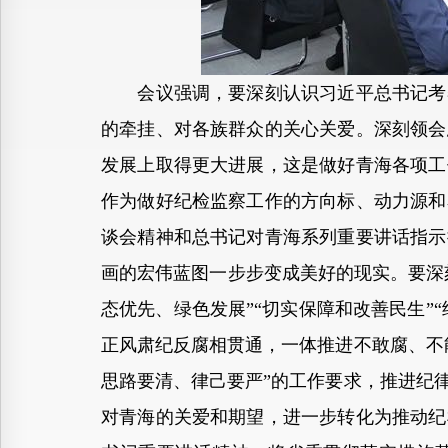
会议强调，要深刻认识习近平总书记考察
的牵挂、对各族群众的关心关爱。深刻领会
发展上取得更大进展，这是做好青海各项工
作为做好纪检监察工作的方向标、动力源和
谈会精神和总书记对青海系列重要讲话指示
画的宏伟蓝图一步步变成美好的现实。要深
态优先、绿色发展”“切实保障和改善民生”
正风肃纪反腐相贯通，一体推进不敢腐、不
思路要清、律己要严”的工作要求，推进纪
对青海的关爱和期望，进一步转化为推动纪