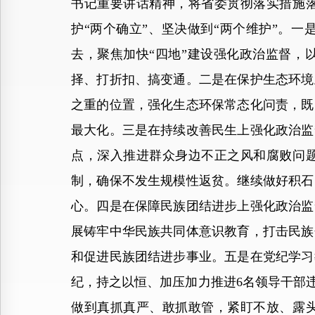
书记重要讲话精神，将省委贯彻落实措施
护“两个确立”、坚决做到“两个维护”。
去，聚焦加快“四地”建设强化政治监督，
择、打折扣、搞变通。二是在保护生态环境
之重的位置，强化生态环保常态化问责，既
最大化。三是在持续改善民生上强化政治监
点，深入推进群众身边不正之风和腐败问
制，确保不发生规模性返贫。继续做好积石
心。四是在保障民族团结进步上强化政治监
展铸牢中华民族共同体意识教育，打击民族
和促进民族团结进步事业。五是在党纪学习
纪，持之以恒、加压加力推进6名领导干部
做到真抓真严、敢抓敢管，紧盯不放、露