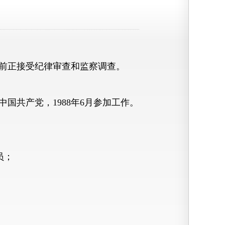
前正接受纪律审查和监察调查。
国共产党，1988年6月参加工作。
员；