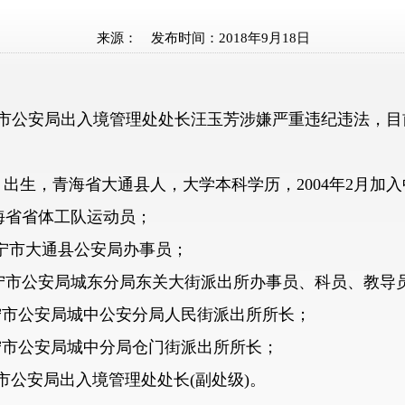
来源：
发布时间：
2018年9月18日
公安局出入境管理处处长汪玉芳涉嫌严重违纪违法，目
出生，青海省大通县人，大学本科学历，2004年2月加入中
青海省省体工队运动员；
 西宁市大通县公安局办事员；
 西宁市公安局城东分局东关大街派出所办事员、科员、教导
西宁市公安局城中公安分局人民街派出所所长；
西宁市公安局城中分局仓门街派出所所长；
安局出入境管理处处长(副处级)。