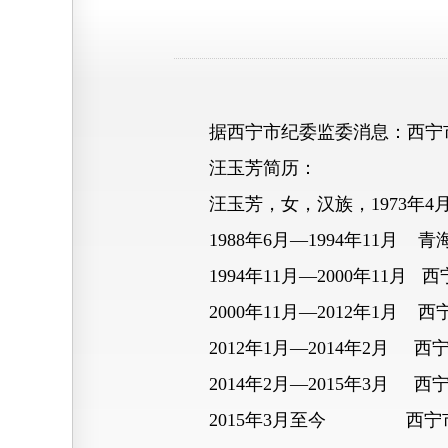
据西宁市纪委监委消息：西宁市
汪玉芳简历：
汪玉芳，女，汉族，1973年4月
1988年6月—1994年11月 
1994年11月—2000年11月
2000年11月—2012年1月
2012年1月—2014年2月 
2014年2月—2015年3月 
2015年3月至今 西宁市公