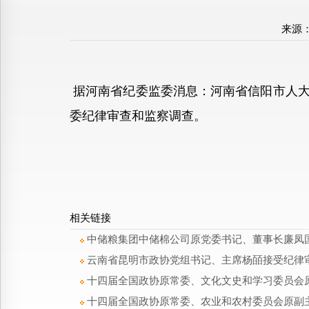
来源
据河南省纪委监委消息：河南省信阳市人大
委纪律审查和监察调查。
相关链接
中储粮集团中储棉公司原党委书记、董事长廉凤
云南省昆明市政协党组书记、主席杨皕接受纪律
十四届全国政协原常委、文化文史和学习委员会
十四届全国政协原常委、农业和农村委员会原副