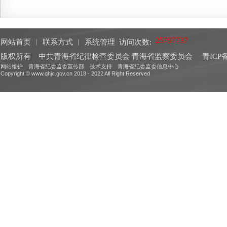
网站首页
︱
联系方式
︱
系统管理
访问次数:
版权所有 中共青海省纪律检查委员会 青海省监察委员会
青ICP备
网站维护 青海省纪委监委宣传部 技术支持 青海省纪委监委信息中心
Copyright © www.qhjc.gov.cn 2018 - 2022 All Right Reserved