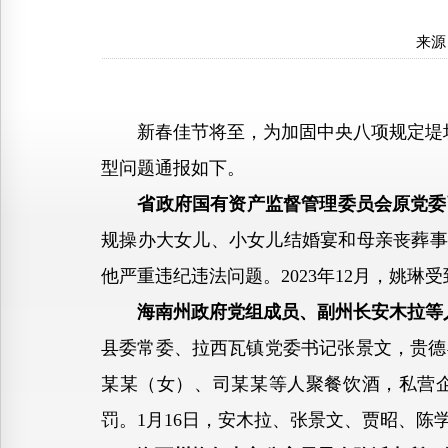
来源
新春佳节将至，为加固中央八项规定堤坝
型问题通报如下。
省政府国有资产监督管理委员会原党委
规操办大女儿、小女儿结婚宴和母亲丧葬事宜
他严重违纪违法问题。2023年12月，姚
海南州政府党组成员、副州长安木拉等
县委常委、拉西瓦镇党委书记张景文，贵德
某某（女）、司某某等人聚餐饮酒，私营企
罚。1月16日，安木拉、张景文、贾昭、