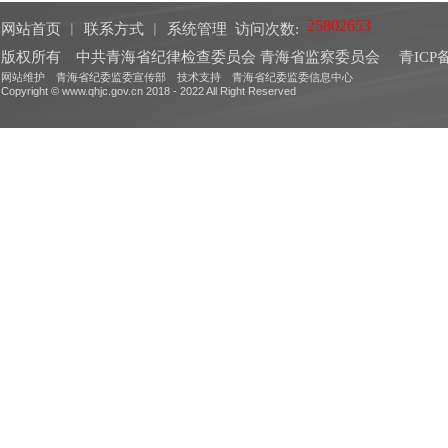
网站首页
︱
联系方式
︱
系统管理
访问次数:
版权所有 中共青海省纪律检查委员会 青海省监察委员会
青ICP备
网站维护 青海省纪委监委宣传部 技术支持 青海省纪委监委信息中心
Copyright © www.qhjc.gov.cn 2018 - 2022 All Right Reserved