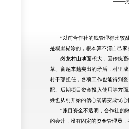
——
“以前合作社的钱管理得比较乱
是糊里糊涂的，根本算不清自己家
岗龙村山地面积大，因传统畜牧
草、畜越来越突出的矛盾，村里成
村干部担任，各项工作也能得到妥
配、后期项目资金投入使用等方面
姓也从刚开始的信心满满变成忧心
“账目资金不透明，合作社的账
的会计，没有固定的资金管理员，