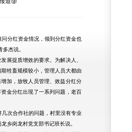
报道⑨
问分红资金情况，领到分红资金也
青多杰说。
发展提质增效的要求。为解决人、
初期牲畜规模较小，管理人员大都由
倍增加，放牧人员管理、效益分红分
年资金分红出现了一系列问题，老百
几次合作社的问题，村里没有专业
岗龙乡岗龙村党支部书记班长说。