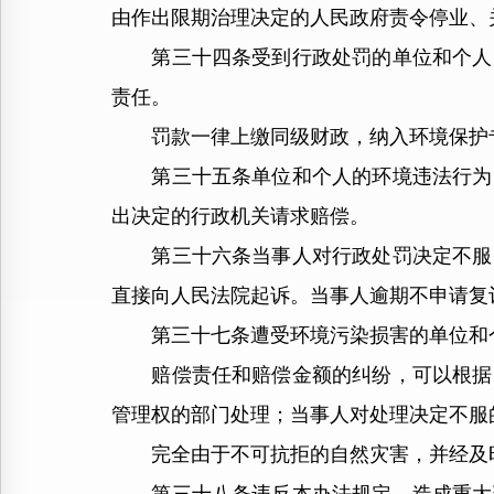
由作出限期治理决定的人民政府责令停业、
第三十四条受到行政处罚的单位和个人，
责任。
罚款一律上缴同级财政，纳入环境保护
第三十五条单位和个人的环境违法行为，
出决定的行政机关请求赔偿。
第三十六条当事人对行政处罚决定不服的
直接向人民法院起诉。当事人逾期不申请复
第三十七条遭受环境污染损害的单位和个
赔偿责任和赔偿金额的纠纷，可以根据当
管理权的部门处理；当事人对处理决定不服
完全由于不可抗拒的自然灾害，并经及时