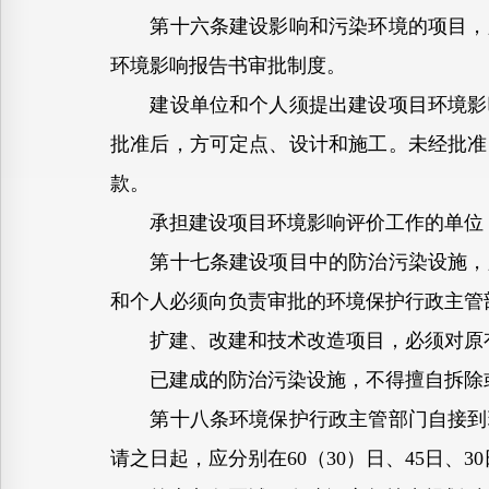
第十六条建设影响和污染环境的项目，必
环境影响报告书审批制度。
建设单位和个人须提出建设项目环境影响
批准后，方可定点、设计和施工。未经批准
款。
承担建设项目环境影响评价工作的单位，
第十七条建设项目中的防治污染设施，必
和个人必须向负责审批的环境保护行政主管
扩建、改建和技术改造项目，必须对原
已建成的防治污染设施，不得擅自拆除或
第十八条环境保护行政主管部门自接到环
请之日起，应分别在60（30）日、45日