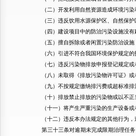
（二）开发利用自然资源造成环境污染和
（三）违反饮用水源保护区、自然保护区
（四）建设项目中的防治污染设施没有建
（五）擅自拆除或者闲置污染防治设施，
（六）引进不符合我国环境保护规定的技
（七）违反污染物排放申报登记规定或者
（八）未取得《排放污染物许可证》或者
（九）不按规定缴纳排污费或超标准排
（十）排放禁止排放的污染物或以不正当
（十一）将产生严重污染的生产设备或者
（十二）违反本办法规定的其他行为，
第三十三条对逾期未完成限期治理任务的