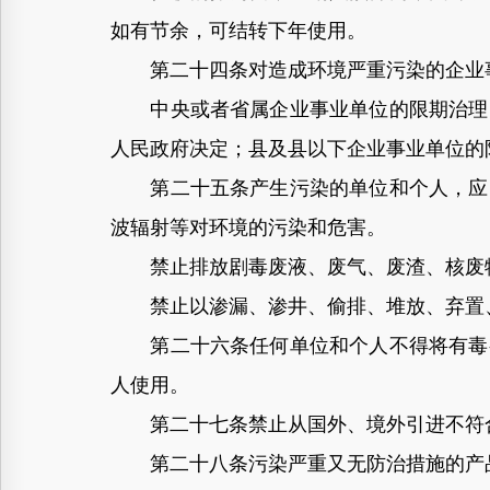
如有节余，可结转下年使用。
第二十四条对造成环境严重污染的企业事
中央或者省属企业事业单位的限期治理，
人民政府决定；县及县以下企业事业单位的
第二十五条产生污染的单位和个人，应当
波辐射等对环境的污染和危害。
禁止排放剧毒废液、废气、废渣、核废
禁止以渗漏、渗井、偷排、堆放、弃置、
第二十六条任何单位和个人不得将有毒有
人使用。
第二十七条禁止从国外、境外引进不符合
第二十八条污染严重又无防治措施的产品