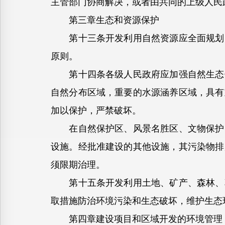
主管部门协商解决，或者由共同的上级人民
第三章生态和资源保护
第十三条开发利用自然资源应全面规划，
原则。
第十四条各级人民政府应加强自然生态保
自然分布区域，重要的水源涵养区域，具有
加以保护，严禁破坏。
在自然保护区、风景名胜区、文物保护区
设施。经批准建设的其他设施，其污染物排
须限期治理。
第十五条开发利用土地、矿产、森林、草
取措施防治环境污染和生态破坏，维护生态
第四章建设项目和区域开发的环境管理