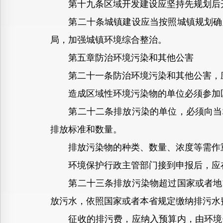
第十九条区域开发建设应坚持先规划后开
第二十条城镇建设应当按照城镇规划确定
局，加强城镇环境综合整治。
第五章防治环境污染和其他公害
第二十一条防治环境污染和其他公害，应
造成区域性环境污染物的单位必须参加区
第二十二条排放污染的单位，必须向当地
排放标准和数量。
排放污染物的种类、数量、浓度等需作重
环境保护行政主管部门接到申报后，应在
第二十三条排放污染物超过国家或者地方
放污水，依照国家或者本省规定缴纳排污水
征收的排污费，应纳入预算内，由环境保