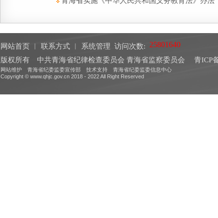
青海省实施《中华人民共和国义务教育法》办法
网站首页
︱
联系方式
︱
系统管理
访问次数:
版权所有 中共青海省纪律检查委员会 青海省监察委员会
青ICP备
网站维护 青海省纪委监委宣传部 技术支持 青海省纪委监委信息中心
Copyright © www.qhjc.gov.cn 2018 - 2022 All Right Reserved