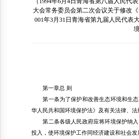
（1994年6月4日青海省第八届人民代
大会常务委员会第二次会议关于修改《
001年3月31日青海省第九届人民
第一章总 则
第一条为了保护和改善生态环境和生态环
华人民共和国环境保护法》及有关法律、法
第二条各级人民政府应将环境保护纳入国
投入，使环境保护工作同经济建设和社会发