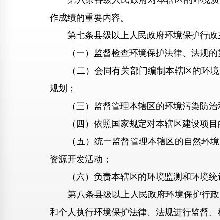
第六条各级人民政府对本辖区的环境质量
作成绩的重要内容。
第七条县级以上人民政府环境保护行政
（一）监督检查环境保护法律、法规的
（二）会同有关部门编制本辖区的环境保
规划；
（三）监督管理本辖区的环境污染防治和
（四）依照国家规定对本辖区建设项目的
（五）统一监督管理本辖区的自然环境和
资源开发活动；
（六）负责本辖区的环境监测和环境统计
第八条县级以上人民政府环境保护行政主
和个人执行环境保护法律、法规进行监督、