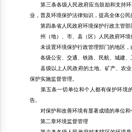
第三条各级人民政府应当鼓励和支持环境
业，普及环境保护法律知识，提高全体公民
第四条省人民政府环境保护行政主管部门
州（地）、市、县（区）人民政府环境保
未设置环境保护行政管理部门的地区，由
各级公安、交通、铁路、民航、城建、卫
县级以上人民政府的土地、矿产、农业、
保护实施监督管理。
第五条一切单位和个人都有保护环境的义
告。
对保护和改善环境有显著成绩的单位和个
第二章环境监督管理