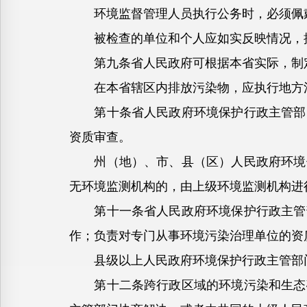
环境监督管理人员执行公务时，必须佩戴“
被检查的单位和个人应如实反映情况，提
第九条省人民政府可根据本省实际，制定
在本省辖区内排放污染物，应执行地方污
第十条省人民政府环境保护行政主管部门
资质审查。
州（地）、市、县（区）人民政府环境保
无环境监测机构的，由上级环境监测机构进
第十一条省人民政府环境保护行政主管部
作；负责对专门从事环境污染治理单位的资
县级以上人民政府环境保护行政主管部门
第十二条跨行政区域的环境污染和生态破