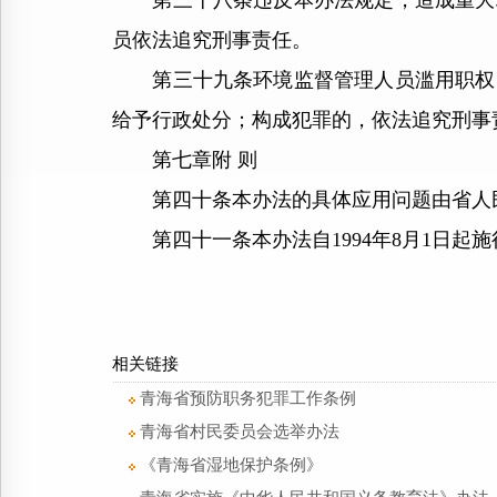
第三十八条违反本办法规定，造成重大环
员依法追究刑事责任。
第三十九条环境监督管理人员滥用职权、
给予行政处分；构成犯罪的，依法追究刑事
第七章附 则
第四十条本办法的具体应用问题由省人民
第四十一条本办法自1994年8月1日起施
相关链接
青海省预防职务犯罪工作条例
青海省村民委员会选举办法
《青海省湿地保护条例》