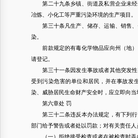
第二十九条乡镇、街道及私营企业未经环
冶炼、小化工等严重污染环境的生产项目。
第三十条凡生产、储存、运输、销售、使
染。
前款规定的有毒化学物品应向州（地）、
请登记。
第三十一条因发生事故或者其他突发性事
受到污染危害的单位和居民，并在事故发
染、威胁居民生命财产安全时，应立即向当
第六章处 罚
第三十二条违反本办法规定，有下列行为
部门给予警告或者处以罚款；对有关责任人
（一）拒绝接受检查或者在被检查时弄